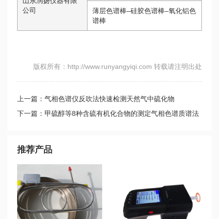
山东润扬仪器有限
公司
薄层色谱棒–硅胶色谱棒–氧化铝色
谱棒
版权所有：http://www.runyangyiqi.com 转载请注明出处
上一篇：气相色谱仪反吹法快速检测天然气中硫化物
下一篇：甲硫醇等8种含硫有机化合物的测定气相色谱质谱法
推荐产品