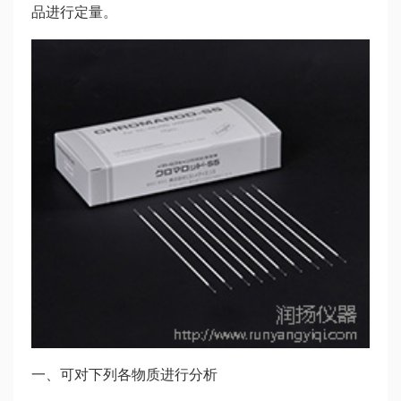
品进行定量。
一、可对下列各物质进行分析