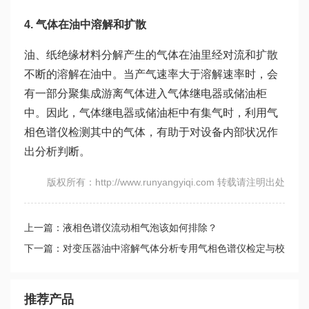
4. 气体在油中溶解和扩散
油、纸绝缘材料分解产生的气体在油里经对流和扩散
不断的溶解在油中。当产气速率大于溶解速率时，会
有一部分聚集成游离气体进入气体继电器或储油柜
中。因此，气体继电器或储油柜中有集气时，利用气
相色谱仪检测其中的气体，有助于对设备内部状况作
出分析判断。
版权所有：http://www.runyangyiqi.com 转载请注明出处
上一篇：液相色谱仪流动相气泡该如何排除？
下一篇：对变压器油中溶解气体分析专用气相色谱仪检定与校
准
推荐产品