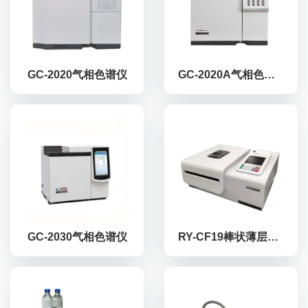
GC-2020气相色谱仪
GC-2020A气相色谱仪
GC-2030气相色谱仪
RY-CF19棒状薄层色谱仪