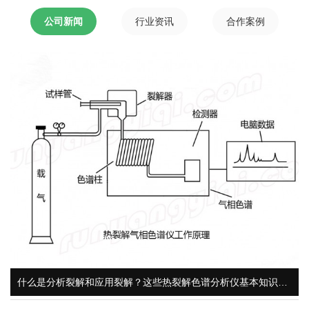
公司新闻
行业资讯
合作案例
什么是分析裂解和应用裂解？这些热裂解色谱分析仪基本知识你了解吗？