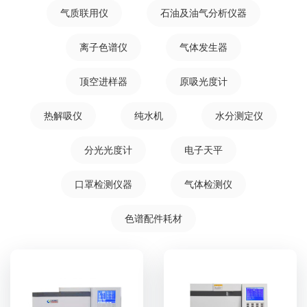
气质联用仪
石油及油气分析仪器
离子色谱仪
气体发生器
顶空进样器
原吸光度计
热解吸仪
纯水机
水分测定仪
分光光度计
电子天平
口罩检测仪器
气体检测仪
色谱配件耗材