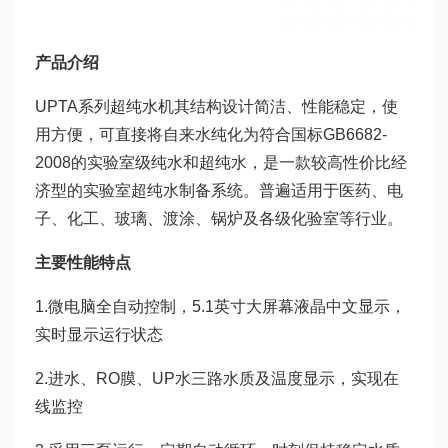
产品介绍
UPTA系列超纯水机其结构设计简洁、性能稳定，使
用方便，可直接将自来水纯化为符合国标GB6682-
2008的实验室级纯水和超纯水，是一款较高性价比经
济型的实验室超纯水制备系统。普遍适用于医药、电
子、化工、玻璃、渡涂、锅炉及各级化验室等行业。
主要性能特点
1.微电脑全自动控制，5.1英寸大屏幕液晶中文显示，
实时显示运行状态
2.进水、RO膜、UP水三路水质及温度显示，实现在
线监控