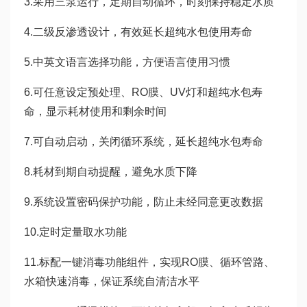
3.采用三泵运行，定期自动循环，时刻保持稳定水质
4.二级反渗透设计，有效延长超纯水包使用寿命
5.中英文语言选择功能，方便语言使用习惯
6.可任意设定预处理、RO膜、UV灯和超纯水包寿
命，显示耗材使用和剩余时间
7.可自动启动，关闭循环系统，延长超纯水包寿命
8.耗材到期自动提醒，避免水质下降
9.系统设置密码保护功能，防止未经同意更改数据
10.定时定量取水功能
11.标配一键消毒功能组件，实现RO膜、循环管路、
水箱快速消毒，保证系统自清洁水平