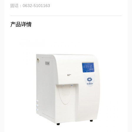
固话：0632-5101163
产品详情