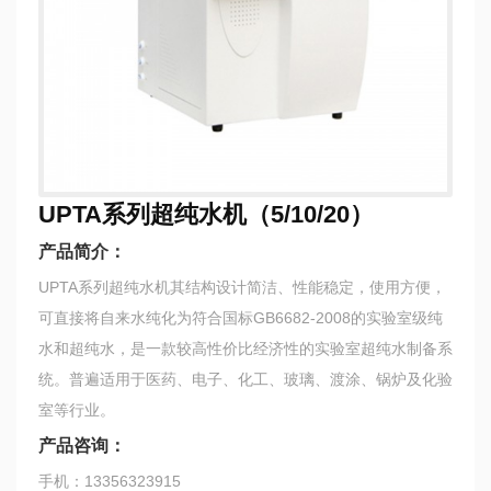
UPTA系列超纯水机（5/10/20）
产品简介：
UPTA系列超纯水机其结构设计简洁、性能稳定，使用方便，
可直接将自来水纯化为符合国标GB6682-2008的实验室级纯
水和超纯水，是一款较高性价比经济性的实验室超纯水制备系
统。普遍适用于医药、电子、化工、玻璃、渡涂、锅炉及化验
室等行业。
产品咨询：
手机：13356323915