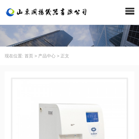
现在位置:
首页
>
产品中心
>
正文