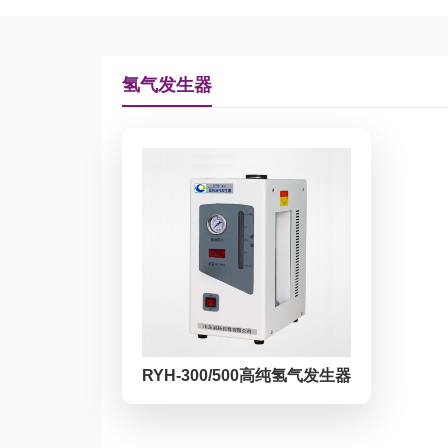
氢气发生器
RYH-300/500高纯氢气发生器