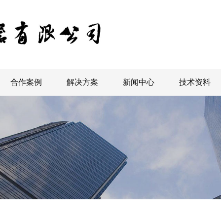
合作案例
解决方案
新闻中心
技术资料