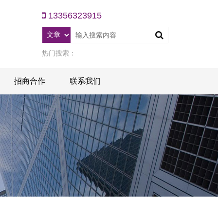
13356323915
热门搜索：
招商合作
联系我们