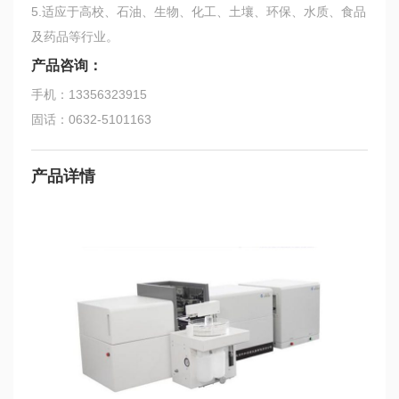
5.适应于高校、石油、生物、化工、土壤、环保、水质、食品
及药品等行业。
产品咨询：
手机：13356323915
固话：0632-5101163
产品详情