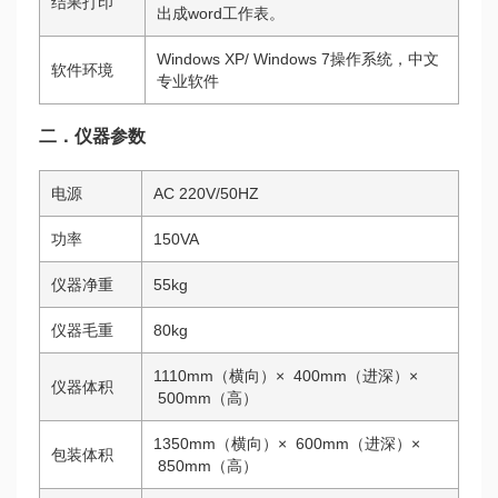
结果打印
出成word工作表。
Windows XP/ Windows 7操作系统，中文
软件环境
专业软件
二．仪器参数
电源
AC 220V/50HZ
功率
150VA
仪器净重
55kg
仪器毛重
80kg
1110mm（横向）× 400mm（进深）×
仪器体积
500mm（高）
1350mm（横向）× 600mm（进深）×
包装体积
850mm（高）