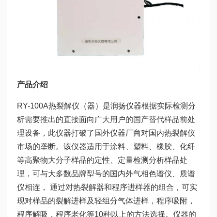
产品介绍
RY-100A热裂解仪（器）是润扬仪器根据实际检测分
析需要推出的直接面向广大用户的国产替代样品前处
理设备，此仪器打破了国外仪器厂商对国内热裂解仪
市场的垄断。该仪器适用于涂料、塑料、橡胶、化纤
等高聚物大分子样品的定性、定量检测分析样品处
理，可与大多数品牌型号的国内外气相色谱仪、质谱
仪相连， 通过对热裂解器和程序进样器的组合，可实
现对样品的裂解进样及轻组分气体进样，程序吸附，
程序解吸，程序老化等10种以上的方法选择。仪器的