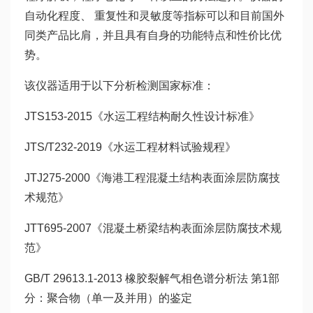
自动化程度、 重复性和灵敏度等指标可以和目前国外
同类产品比肩，并且具有自身的功能特点和性价比优
势。
该仪器适用于以下分析检测国家标准：
JTS153-2015《水运工程结构耐久性设计标准》
JTS/T232-2019《水运工程材料试验规程》
JTJ275-2000《海港工程混凝土结构表面涂层防腐技
术规范》
JTT695-2007《混凝土桥梁结构表面涂层防腐技术规
范》
GB/T 29613.1-2013 橡胶裂解气相色谱分析法 第1部
分：聚合物（单一及并用）的鉴定