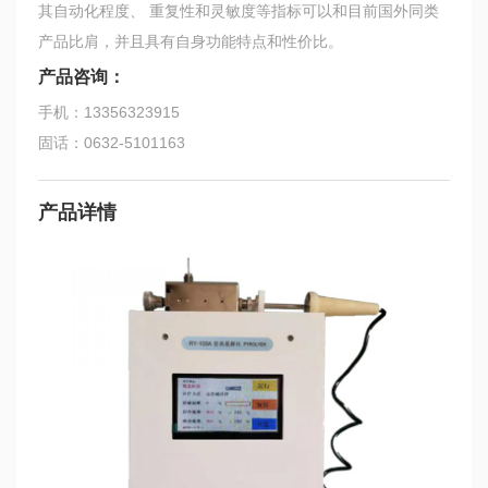
其自动化程度、 重复性和灵敏度等指标可以和目前国外同类
产品比肩，并且具有自身功能特点和性价比。
产品咨询：
手机：13356323915
固话：0632-5101163
产品详情