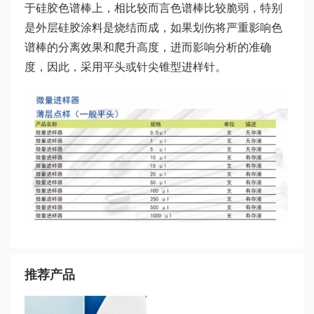
于硅胶色谱棒上，相比较而言色谱棒比较脆弱，特别
是外层硅胶涂料是烧结而成，如果划伤将严重影响色
谱棒的分离效果和爬升高度，进而影响分析的准确
度，因此，采用平头或针尖锥型进样针。
推荐产品