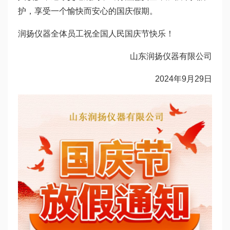
护，享受一个愉快而安心的国庆假期。
润扬仪器全体员工祝全国人民国庆节快乐！
山东润扬仪器有限公司
2024年9月29日