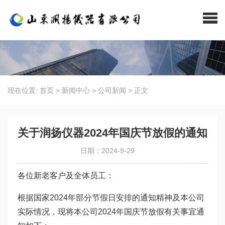
现在位置:
首页
>
新闻中心
>
公司新闻
>
正文
关于润扬仪器2024年国庆节放假的通知
日期：2024-9-29
各位新老客户及全体员工：
根据国家2024年部分节假日安排的通知精神及本公司
实际情况，现将本公司2024年国庆节放假有关事宜通