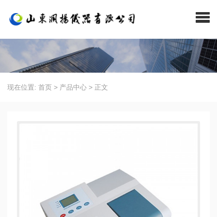
现在位置:
首页
>
产品中心
>
正文