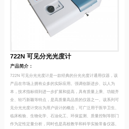
722N 可见分光光度计
产品简介：
722N 可见分光光度计是一款经典的分光光度计通用仪器，该
产品在市场上拥有众多的实际应用。强调创新进步、以人为
本，技术指标得到进一步扩展和提高，具有质量上乘、功能齐
全、轻巧新颖等特点，是高质量高品质的仪器之一。该系列可
见分光光度计突出为用户设计的概念，可广泛用于医学卫生、
临床检验、生物化学、石油化工、环保监测、质量控制等部门
作为定性定量分析，同时也是高校教学和科学实验常备仪器。