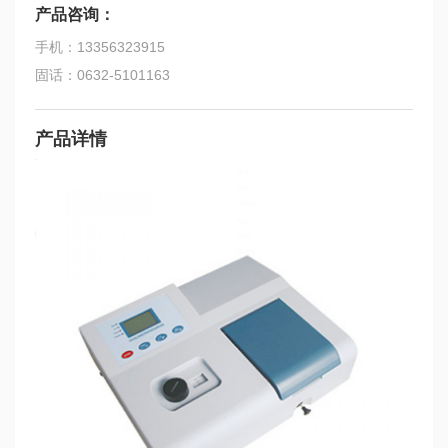
产品咨询：
手机：13356323915
固话：0632-5101163
产品详情