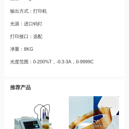
输出方式：打印机
光源：进口钨灯
打印接口：选配
净重：8KG
光度范围：0-200%T，-0.3-3A，0-9999C
推荐产品