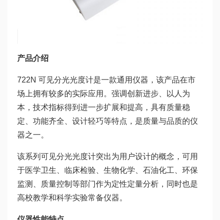
产品介绍
722N 可见分光光度计是一款通用仪器，该产品在市
场上拥有较多的实际应用。强调创新进步、以人为
本，技术指标得到进一步扩展和提高，具有质量稳
定、功能齐全、设计轻巧等特点，是质量与品质的仪
器之一。
该系列可见分光光度计突出为用户设计的概念，可用
于医学卫生、临床检验、生物化学、石油化工、环保
监测、质量控制等部门作为定性定量分析，同时也是
高校教学和科学实验常备仪器。
仪器
性能
特点