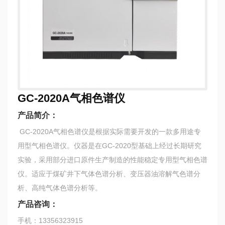
GC-2020A气相色谱仪
产品简介：
GC-2020A气相色谱仪是根据实际需要开发的一款多用途专
用型气相色谱仪。仪器是在GC-2020型基础上经过长期研究
实验，采用部分进口原件生产制造的性能稳定专用型气相色谱
仪。适应于煤矿井下气体色谱分析、变压器油溶解气色谱分
析、高纯气体色谱分析等。
产品咨询：
手机：13356323915