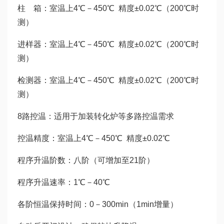
柱 箱：室温上4℃－450℃ 精度±0.02℃（200℃时
测）
进样器：室温上4℃－450℃ 精度±0.02℃（200℃时
测）
检测器：室温上4℃－450℃ 精度±0.02℃（200℃时
测）
8路控温：适用于加装转化炉等多路控温需求
控温精度：室温上4℃－450℃ 精度±0.02℃
程序升温阶数：八阶（可增加至21阶）
程序升温速率：1℃－40℃
各阶恒温保持时间：0－300min（1min增量）