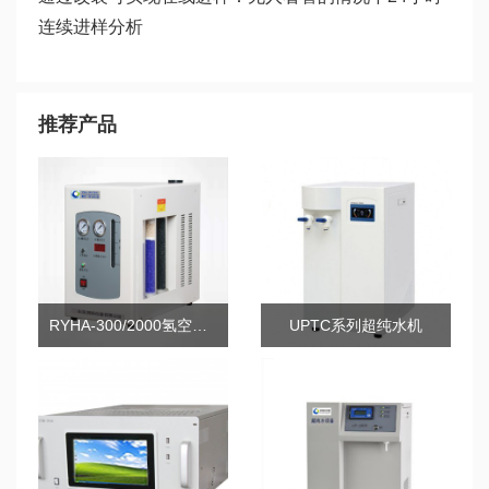
连续进样分析
推荐产品
RYHA-300/2000氢空发生器
UPTC系列超纯水机