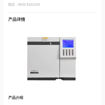
固话：0632-5101163
产品详情
产品介绍