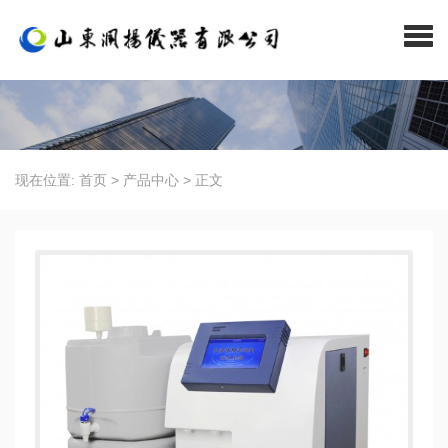
现在位置:
首页
>
产品中心
>
正文