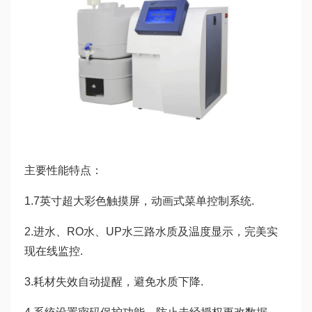
主要性能特点：
1.7英寸超大彩色触摸屏，动画式菜单控制系统.
2.进水、RO水、UP水三路水质及温度显示，完美实
现在线监控.
3.耗材失效自动提醒，避免水质下降.