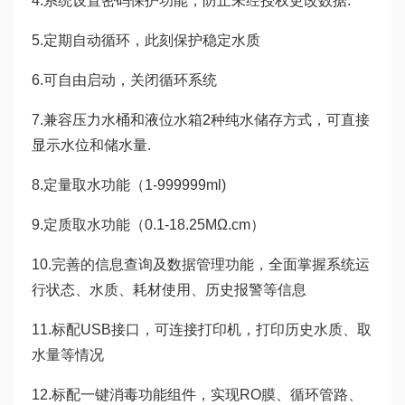
4.系统设置密码保护功能，防止未经授权更改数据.
5.定期自动循环，此刻保护稳定水质
6.可自由启动，关闭循环系统
7.兼容压力水桶和液位水箱2种纯水储存方式，可直接
显示水位和储水量.
8.定量取水功能（1-999999ml)
9.定质取水功能（0.1-18.25MΩ.cm）
10.完善的信息查询及数据管理功能，全面掌握系统运
行状态、水质、耗材使用、历史报警等信息
11.标配USB接口，可连接打印机，打印历史水质、取
水量等情况
12.标配一键消毒功能组件，实现RO膜、循环管路、