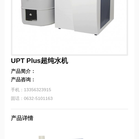
UPT Plus超纯水机
产品简介：
产品咨询：
手机：13356323915
固话：0632-5101163
产品详情