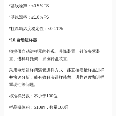
*基线噪声：≤0.5％FS
*基线漂移：≤1.0％FS
*柱温箱温度稳定性：≤0.1℃/h
*10.自动进样器
须提供自动进样器的外观、升降装置、针管夹紧装
置、进样针托架、底座转盘装置。
采用电动进样阀满管进样方式，能直接痕量样品进样
并快速分析，能有效解决进样残留、进样速度和进样
重现性等问题。
标准样品数：不少于100位
样品瓶体积：≥10ml，数量100只