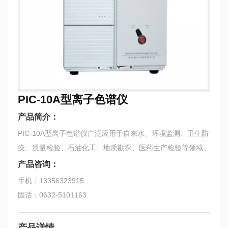
PIC-10A型离子色谱仪
产品简介：
PIC-10A型离子色谱仪广泛应用于自来水、环境监测、卫生防
疫、质量检验、石油化工、地质勘探、医药生产检验等领域。
产品咨询：
手机：13356323915
固话：0632-5101163
产品详情