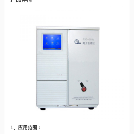
1、应用范围：