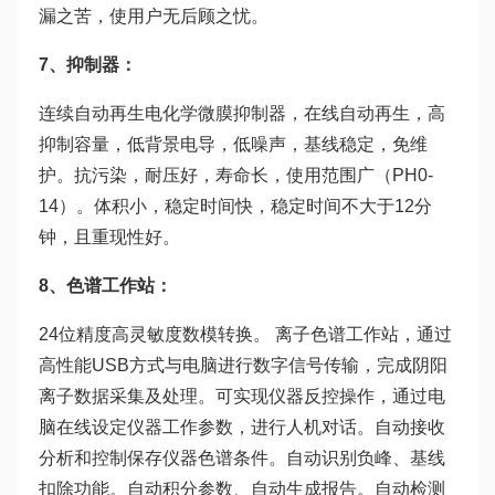
漏之苦，使用户无后顾之忧。
7、抑制器：
连续自动再生电化学微膜抑制器，在线自动再生，高
抑制容量，低背景电导，低噪声，基线稳定，免维
护。抗污染，耐压好，寿命长，使用范围广（PH0-
14）。体积小，稳定时间快，稳定时间不大于12分
钟，且重现性好。
8、色谱工作站：
24位精度高灵敏度数模转换。 离子色谱工作站，通过
高性能USB方式与电脑进行数字信号传输，完成阴阳
离子数据采集及处理。可实现仪器反控操作，通过电
脑在线设定仪器工作参数，进行人机对话。自动接收
分析和控制保存仪器色谱条件。自动识别负峰、基线
扣除功能。自动积分参数、自动生成报告。自动检测