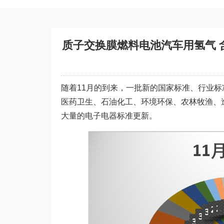
质子交换膜燃料电池汽车用氢气 
随着11月的到来，一批新的国家标准、行业
医药卫生、石油化工、环境环保、农林牧渔、
大量的电子电器标准更新。