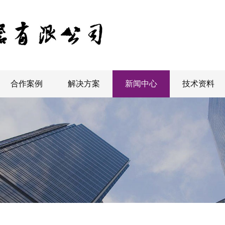
合作案例
解决方案
新闻中心
技术资料