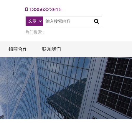
13356323915
热门搜索：
招商合作
联系我们