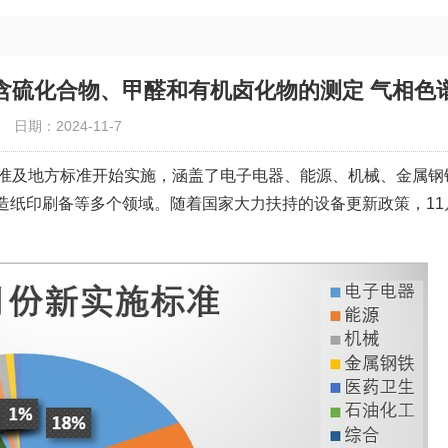
含硫化合物、甲醛和有机卤化物的测定 气相色
日期：2024-11-7
标准及地方标准开始实施，涵盖了电子电器、能源、机械、金属钢
造纸印刷备等多个领域。随着国家大力扶持的设备更新政策，11