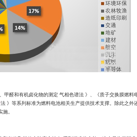
、甲醛和有机卤化物的测定 气相色谱法 》、《质子交换膜燃料
谱
法 》等系列标准为燃料电池相关生产提供技术支撑。除此之外
实施。