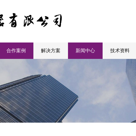
合作案例
解决方案
新闻中心
技术资料