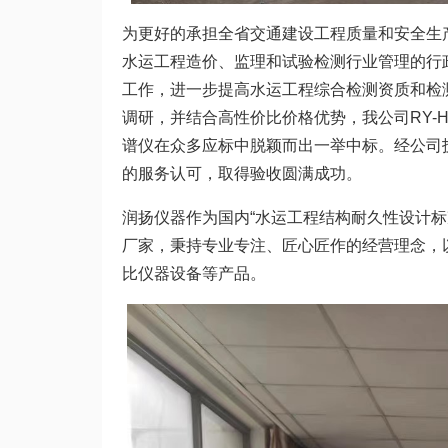
为更好的承担全省交通建设工程质量和安全生
水运工程造价、监理和试验检测行业管理的行
工作，进一步提高水运工程综合检测资质和检
调研，并结合高性价比价格优势，我公司RY-H5混
谱仪在众多应标中脱颖而出一举中标。经公司
的服务认可，取得验收圆满成功。
润扬仪器作为国内“水运工程结构耐久性设计
厂家，秉持专业专注、匠心匠作的经营理念，
比仪器设备等产品。