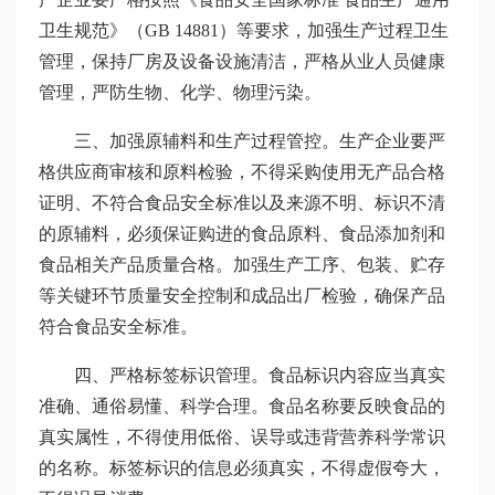
卫生规范》（GB 14881）等要求，加强生产过程卫生
管理，保持厂房及设备设施清洁，严格从业人员健康
管理，严防生物、化学、物理污染。
三、加强原辅料和生产过程管控。生产企业要严
格供应商审核和原料检验，不得采购使用无产品合格
证明、不符合食品安全标准以及来源不明、标识不清
的原辅料，必须保证购进的食品原料、食品添加剂和
食品相关产品质量合格。加强生产工序、包装、贮存
等关键环节质量安全控制和成品出厂检验，确保产品
符合食品安全标准。
四、严格标签标识管理。食品标识内容应当真实
准确、通俗易懂、科学合理。食品名称要反映食品的
真实属性，不得使用低俗、误导或违背营养科学常识
的名称。标签标识的信息必须真实，不得虚假夸大，