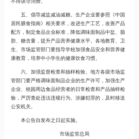
不得误导消费。
五、倡导减盐减油减糖。生产企业要参照《中国
居民膳食指南》相关要求，改进生产工艺，改善产品
配方，制定食品企业标准，降低调味面制品中盐、脂
肪、糖含量，提升产品营养健康水平。各地教育、卫
生、市场监管部门要指导学校加强食品安全和营养健
康教育，培养中小学生的健康饮食习惯。
六、加强监督检查和抽样检验。地方各级市场监
管部门要严格调味面制品企业的生产许可，加强生产
企业、校园周边食品经营者的日常检查和产品抽样检
验，严厉查处违法违规行为。涉嫌犯罪的，及时移送
公安机关。
本公告自发布之日起实施。
市场监管总局