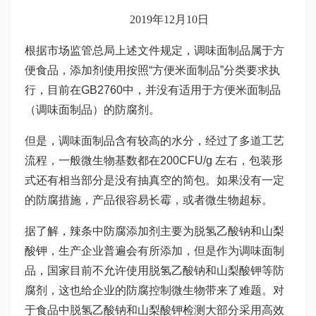
2019年12月10日
根据市场监管总局上述文件规定，调味面制品属于方
便食品，添加剂使用按照“方便米面制品”分类要求执
行，目前在GB2760中，并没有适用于方便米面制品
（调味面制品）的防腐剂。
但是，调味面制品含有较高的水分，经过了多道工艺
流程，一般微生物基数都在200CFU/g 左右，包装形
式还有相当部分是没有抽真空的简包。如果没有一定
的防腐措施，产品很容易长霉，或者微生物超标。
据了解，辣条中防腐添加剂主要为脱氢乙酸钠和山梨
酸钾，生产企业普遍会有所添加，但是作为调味面制
品，国家目前不允许使用脱氢乙酸钠和山梨酸钾等防
腐剂，这也给企业的防腐控制微生物带来了难题。对
于食品中脱氢乙酸钠和山梨酸钾检测大部分采用高效