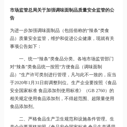
市场监管总局关于加强调味面制品质量安全监管的公
告
为进一步加强调味面制品（包括俗称的“辣条”类食
品）质量安全监管，维护和促进公众健康，现就有关
事项公告如下：
一、统一“辣条”类食品分类。各地市场监管部门
对“辣条”类食品统一按照“方便食品（调味面制
品）”生产许可类别进行管理，凡与此不一致的，应当
于2020年1月31日前调整到位。生产企业要按照《食品
安全国家标准 食品添加剂使用标准》（GB 2760）的
相关规定使用食品添加剂，不得超范围、超限量使用
食品添加剂。
二、严格食品生产卫生规范和设施条件管理。生
产企业要严格按照《食品安全国家标准 食品生产通用