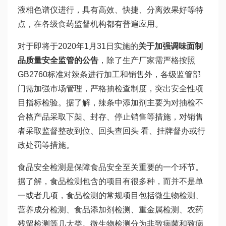
液相色谱仪进行，具有高效、快捷、分离效果好等特
点，在各级食药监督机构都有普遍应用。
对于即将于2020年1月31日实施的
关于加强调味面制
品质量安全监管的公告
，除了生产厂家需严格按照
GB2760标准对辣条进行加工和销售外，各级监管部
门需加强市场管理，严格抽检查制度，突出安全性项
目指标检验。据了解，辣条中添加剂主要为对抽检不
合格产品采取下架、封存、停止销售等措施，对销售
者采取监督整改到位、回头查回头 看、挂牌督办或行
政处罚等措施。
食品安全检测是保障食品安全至关重要的一个环节。
据了解，食品检测包含的项目有很多种，而并不是单
一或者几项，食品检测的常规项目包括微生物检测、
营养成分检测、食品添加剂检测、重金属检测、农药
残留检测等几大类。微生物检测分为非致病菌和致病