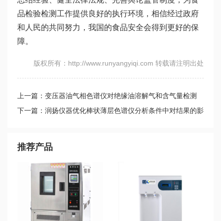
品检验检测工作提供良好的执行环境，相信经过政府
和人民的共同努力，我国的食品安全会得到更好的保
障。
版权所有：http://www.runyangyiqi.com 转载请注明出处
上一篇：变压器油气相色谱仪对绝缘油溶解气和含气量检测
下一篇：润扬仪器优化棒状薄层色谱仪分析条件中对结果的影
响因素
推荐产品