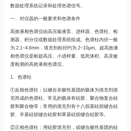
数据处理系统记录和处理色谱信号。
一、对仪器的一般要求和色谱条件
高效液相色谱仪由高压输液泵、进样器、色谱柱、检
测器、积分仪或数据处理系统组成。色谱柱内径一般
为 2.1~4.6mm，填充剂粒径约为 2~10μm。超高效液
相色谱仪是耐超高压、小进样量、低死体积、高灵敏
度检测的高效液相色谱仪。
1、色谱柱
①反相色谱柱：以键合非极性基团的载体为填充剂填
充而成的色谱柱。常见的载体有硅胶、聚合物复合硅
胶和聚合物等；常用的填充剂有十八烷基硅烷键合硅
胶、辛基硅烷键合硅胶和苯基硅烷键合硅胶等。
②正相色谱柱：用硅胶填充剂，或键合极性基团的硅