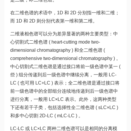
在二维色谱的术语中，1D 和 2D 分别指一维和二维；
而 1D 和 2D 则分别代表第一维和第二维。
二维液相色谱可以分为差异显著的两种主要类型：中
心切割式二维色谱 ( heart-cutting mode two-
dimensional chromatography ) 和全二维色谱 (
comprehensive two-dimensional chromatography ) 。
中心切割式二维色谱是通过接口将前一级色谱中某一 (
些 ) 组分传递到后一级色谱中继续分离，一般用 LC-
LC ( 也可用 LC+LC ) 表示；全二维色谱是通过接口将
前一级色谱中的全部组分连续地传递到后一级色谱中
进行分离，一般用 LC×LC 表示。此外，这两种类型
下还有若干子类，包括选择性全二维色谱 ( sLC×LC )
和多中心切割 2D-LC ( mLC-LC ) 。
LC-LC 或 LC×LC 两种二维色谱可以是相同的分离模