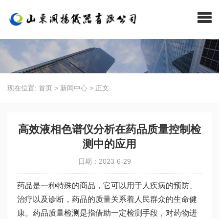
现在位置:
首页
>
新闻中心
>
正文
高效液相色谱仪分析在药品质量控制检
测中的应用
日期：2023-6-29
药品是一种特殊的商品，它可以用于人疾病的预防、
治疗以及诊断，药品的质量关系着人民群众的生命健
康。药品质量检测是指借助一定检测手段，对药物进