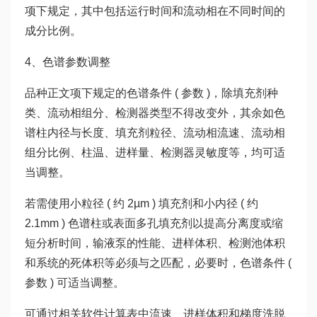
项下规定，其中包括运行时间和流动相在不同时间的
成分比例。
4、色谱参数调整
品种正文项下规定的色谱条件 ( 参数 )，除填充剂种
类、流动相组分、检测器类型不得改变外，其余如色
谱柱内径与长度、填充剂粒径、流动相流速、流动相
组分比例、柱温、进样量、检测器灵敏度等，均可适
当调整。
若需使用小粒径 ( 约 2µm ) 填充剂和小内径 ( 约
2.1mm ) 色谱柱或表面多孔填充剂以提高分离度或缩
短分析时间，输液泵的性能、进样体积、检测池体积
和系统的死体积等必须与之匹配，必要时，色谱条件 (
参数 ) 可适当调整。
可通过相关软件计算表中流速、进样体积和梯度洗脱