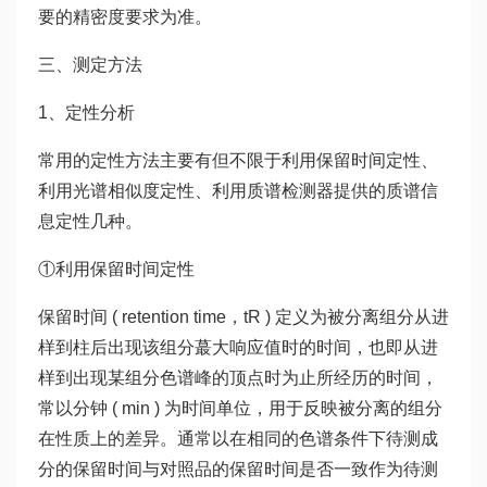
要的精密度要求为准。
三、测定方法
1、定性分析
常用的定性方法主要有但不限于利用保留时间定性、
利用光谱相似度定性、利用质谱检测器提供的质谱信
息定性几种。
①利用保留时间定性
保留时间 ( retention time，tR ) 定义为被分离组分从进
样到柱后出现该组分蕞大响应值时的时间，也即从进
样到出现某组分色谱峰的顶点时为止所经历的时间，
常以分钟 ( min ) 为时间单位，用于反映被分离的组分
在性质上的差异。通常以在相同的色谱条件下待测成
分的保留时间与对照品的保留时间是否一致作为待测