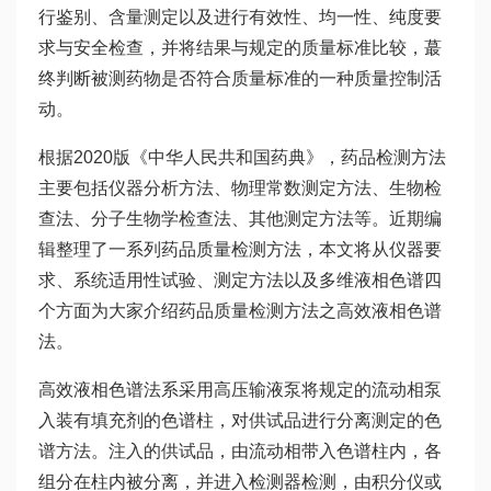
行鉴别、含量测定以及进行有效性、均一性、纯度要
求与安全检查，并将结果与规定的质量标准比较，蕞
终判断被测药物是否符合质量标准的一种质量控制活
动。
根据2020版《中华人民共和国药典》，药品检测方法
主要包括仪器分析方法、物理常数测定方法、生物检
查法、分子生物学检查法、其他测定方法等。近期编
辑整理了一系列药品质量检测方法，本文将从仪器要
求、系统适用性试验、测定方法以及多维液相色谱四
个方面为大家介绍药品质量检测方法之高效液相色谱
法。
高效液相色谱法系采用高压输液泵将规定的流动相泵
入装有填充剂的色谱柱，对供试品进行分离测定的色
谱方法。注入的供试品，由流动相带入色谱柱内，各
组分在柱内被分离，并进入检测器检测，由积分仪或