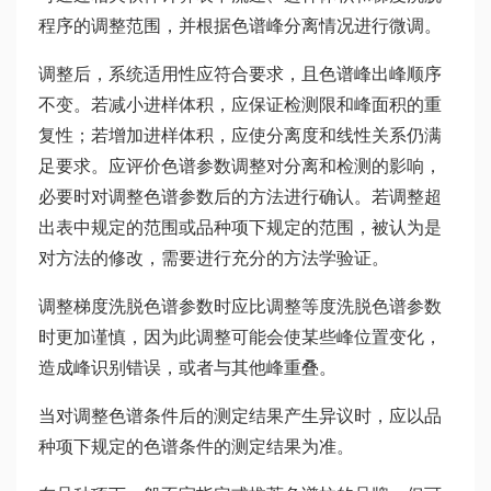
程序的调整范围，并根据色谱峰分离情况进行微调。
调整后，系统适用性应符合要求，且色谱峰出峰顺序
不变。若减小进样体积，应保证检测限和峰面积的重
复性；若增加进样体积，应使分离度和线性关系仍满
足要求。应评价色谱参数调整对分离和检测的影响，
必要时对调整色谱参数后的方法进行确认。若调整超
出表中规定的范围或品种项下规定的范围，被认为是
对方法的修改，需要进行充分的方法学验证。
调整梯度洗脱色谱参数时应比调整等度洗脱色谱参数
时更加谨慎，因为此调整可能会使某些峰位置变化，
造成峰识别错误，或者与其他峰重叠。
当对调整色谱条件后的测定结果产生异议时，应以品
种项下规定的色谱条件的测定结果为准。