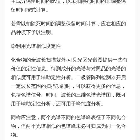
主成分保留时间的比值，以未扣除死时间的非调整保
留时间按式计算。
若需以扣除死时间的调整保留时间计算，应在相应的
品种项下予以注明。
②利用光谱相似度定性
化合物的全波长扫描紫外-可见光区光谱图提供一些有
价值的定性信息。待测成分的光谱与对照品的光谱的
相似度可用于辅助定性分析。二极管阵列检测器开启
一定波长范围的扫描功能时，可以获得更多的信息，
包括色谱信号、时间、波长的三维色谱光谱图，既可
用于辅助定性分析，还可用于峰纯度分析。
同样应注意，两个光谱不同的色谱峰表征了不同化合
物，但两个光谱相似的色谱峰未必可归属为同一化合
物。