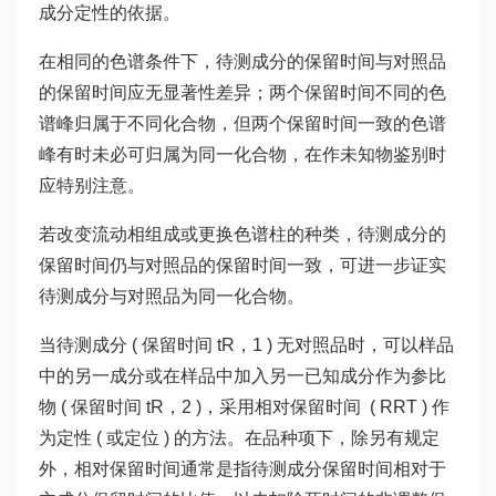
成分定性的依据。
在相同的色谱条件下，待测成分的保留时间与对照品
的保留时间应无显著性差异；两个保留时间不同的色
谱峰归属于不同化合物，但两个保留时间一致的色谱
峰有时未必可归属为同一化合物，在作未知物鉴别时
应特别注意。
若改变流动相组成或更换色谱柱的种类，待测成分的
保留时间仍与对照品的保留时间一致，可进一步证实
待测成分与对照品为同一化合物。
当待测成分 ( 保留时间 tR，1 ) 无对照品时，可以样品
中的另一成分或在样品中加入另一已知成分作为参比
物 ( 保留时间 tR，2 )，采用相对保留时间 ( RRT ) 作
为定性 ( 或定位 ) 的方法。在品种项下，除另有规定
外，相对保留时间通常是指待测成分保留时间相对于