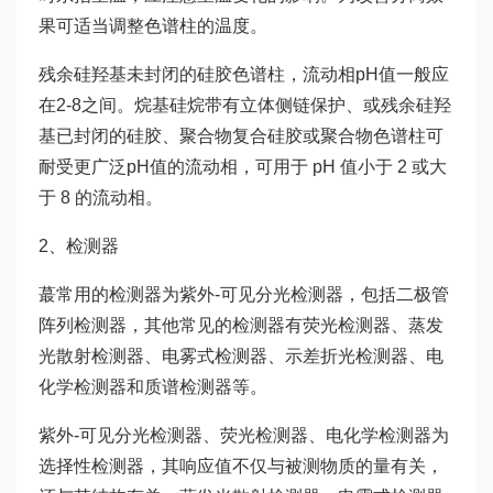
果可适当调整色谱柱的温度。
残余硅羟基未封闭的硅胶色谱柱，流动相pH值一般应
在2-8之间。烷基硅烷带有立体侧链保护、或残余硅羟
基已封闭的硅胶、聚合物复合硅胶或聚合物色谱柱可
耐受更广泛pH值的流动相，可用于 pH 值小于 2 或大
于 8 的流动相。
2、检测器
蕞常用的检测器为紫外-可见分光检测器，包括二极管
阵列检测器，其他常见的检测器有荧光检测器、蒸发
光散射检测器、电雾式检测器、示差折光检测器、电
化学检测器和质谱检测器等。
紫外-可见分光检测器、荧光检测器、电化学检测器为
选择性检测器，其响应值不仅与被测物质的量有关，