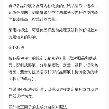
再取各品种项下含有内标物质的供试品溶液，进样，
记录色谱图，测量供试品中待测成分和内标物质的峰
面积或峰高，按式计算含量。
采用内标法，可避免因样品前处理及进样体积误差对
测定结果的影响。
②外标法
按各品种项下的规定，精密称 ( 量 ) 取对照品和供试
品，配制成溶液，分别精密取一定量，进样，记录色
谱图，测量对照品溶液和供试品溶液中待测物质的峰
面积 ( 或峰高 ) 。
当采用外标法测定时，以手动进样器定量环或自动进
样器进样为宜。
③加校正因子的主成分自身对照法