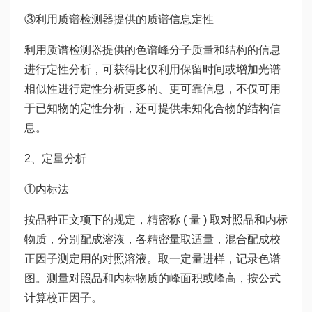
③利用质谱检测器提供的质谱信息定性
利用质谱检测器提供的色谱峰分子质量和结构的信息
进行定性分析，可获得比仅利用保留时间或增加光谱
相似性进行定性分析更多的、更可靠信息，不仅可用
于已知物的定性分析，还可提供未知化合物的结构信
息。
2、定量分析
①内标法
按品种正文项下的规定，精密称 ( 量 ) 取对照品和内标
物质，分别配成溶液，各精密量取适量，混合配成校
正因子测定用的对照溶液。取一定量进样，记录色谱
图。测量对照品和内标物质的峰面积或峰高，按公式
计算校正因子。