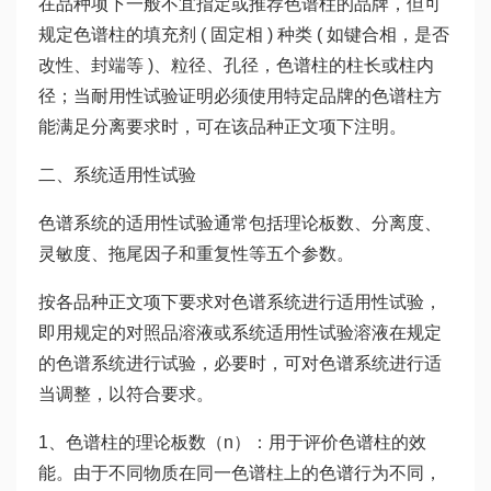
在品种项下一般不宜指定或推荐色谱柱的品牌，但可
规定色谱柱的填充剂 ( 固定相 ) 种类 ( 如键合相，是否
改性、封端等 )、粒径、孔径，色谱柱的柱长或柱内
径；当耐用性试验证明必须使用特定品牌的色谱柱方
能满足分离要求时，可在该品种正文项下注明。
二、系统适用性试验
色谱系统的适用性试验通常包括理论板数、分离度、
灵敏度、拖尾因子和重复性等五个参数。
按各品种正文项下要求对色谱系统进行适用性试验，
即用规定的对照品溶液或系统适用性试验溶液在规定
的色谱系统进行试验，必要时，可对色谱系统进行适
当调整，以符合要求。
1、色谱柱的理论板数（n）：用于评价色谱柱的效
能。由于不同物质在同一色谱柱上的色谱行为不同，