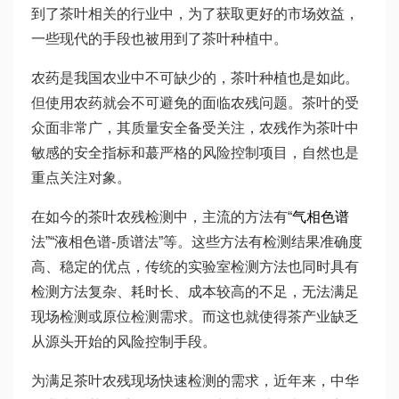
到了茶叶相关的行业中，为了获取更好的市场效益，
一些现代的手段也被用到了茶叶种植中。
农药是我国农业中不可缺少的，茶叶种植也是如此。
但使用农药就会不可避免的面临农残问题。茶叶的受
众面非常广，其质量安全备受关注，农残作为茶叶中
敏感的安全指标和蕞严格的风险控制项目，自然也是
重点关注对象。
在如今的茶叶农残检测中，主流的方法有“
气相色谱
法”“液相色谱-质谱法”等。这些方法有检测结果准确度
高、稳定的优点，传统的实验室检测方法也同时具有
检测方法复杂、耗时长、成本较高的不足，无法满足
现场检测或原位检测需求。而这也就使得茶产业缺乏
从源头开始的风险控制手段。
为满足茶叶农残现场快速检测的需求，近年来，中华