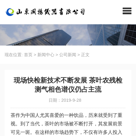
现在位置:
首页
>
新闻中心
>
公司新闻
>
正文
现场快检新技术不断发展 茶叶农残检
测气相色谱仪仍占主流
日期：2019-9-28
茶作为中国人尤其喜爱的一种饮品，历来就受到了重
视。到了当代，茶叶的市场被不断打开，其发展前景
可见一斑。在这样的市场趋势下，不仅有许多人投入