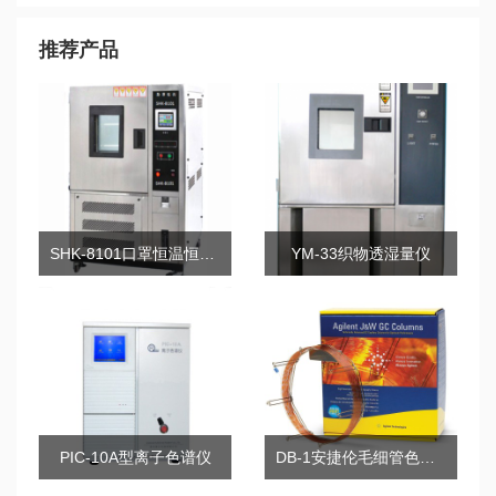
作用
推荐产品
SHK-8101口罩恒温恒湿预处理箱
YM-33织物透湿量仪
PIC-10A型离子色谱仪
DB-1安捷伦毛细管色谱柱