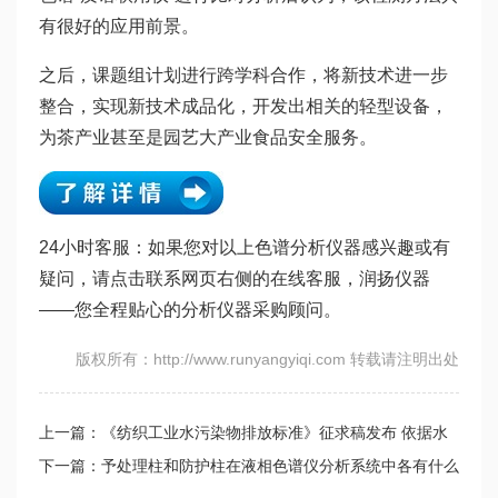
有很好的应用前景。
之后，课题组计划进行跨学科合作，将新技术进一步
整合，实现新技术成品化，开发出相关的轻型设备，
为茶产业甚至是园艺大产业食品安全服务。
24小时客服：如果您对以上色谱分析仪器感兴趣或有
疑问，请点击联系网页右侧的在线客服，润扬仪器
——您全程贴心的分析仪器采购顾问。
版权所有：http://www.runyangyiqi.com 转载请注明出处
上一篇：《纺织工业水污染物排放标准》征求稿发布 依据水
污染物分析方法标准
下一篇：予处理柱和防护柱在液相色谱仪分析系统中各有什么