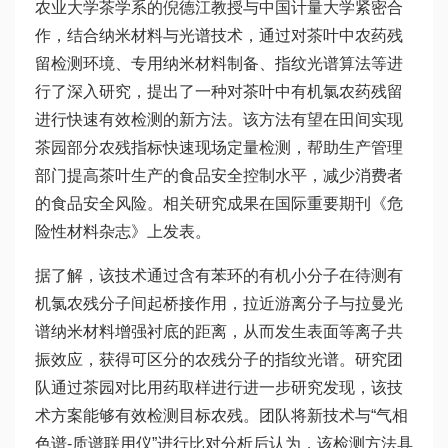
农业大学茶学系的倪德江教授与中国计量大学紧密合
作，结合纳米材料与光谱技术，通过对茶叶中农药残
留检测环境、专用纳米材料制备、指纹光谱算法等进
行了深入研究，提出了一种对茶叶中有机氯农药残留
进行快速有效检测的新方法。该方法有望在田间实现
茶园部分农残指标快速现场定量检测，帮助生产管理
部门提高茶叶生产的食品安全控制水平，减少消费者
的食品安全风险。相关研究成果在国际重要期刊《危
险性材料杂志》上发表。
据了解，该技术通过含有苯环的有机小分子在待测有
机氯农残分子间起桥接作用，拉近游离分子与拉曼光
谱纳米材料增强衬底的距离，从而发生表面等离子共
振效应，获得可区分的农残分子的指纹光谱。研究团
队通过茶园对比用药取样进行进一步研究发现，该技
术方案能够有效检测目标农残。团队将新技术与“气相
色谱-质谱联用仪”进行比对分析后认为，该检测方法具