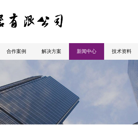
合作案例
解决方案
新闻中心
技术资料