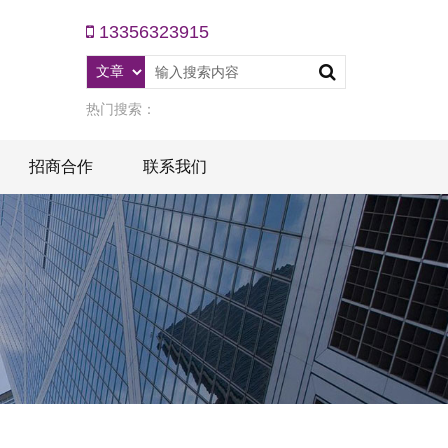
13356323915
热门搜索：
招商合作
联系我们