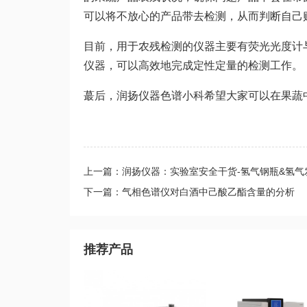
可以将不放心的产品带去检测，从而判断自己
目前，用于农残检测的仪器主要有荧光光度计
仪器，可以高效地完成定性定量的检测工作。
蕞后，润扬仪器色谱小科希望大家可以在果蔬中
上一篇：润扬仪器：实验室安全干货-氢气钢瓶&氢气
下一篇：气相色谱仪对白酒中己酸乙酯含量的分析
推荐产品