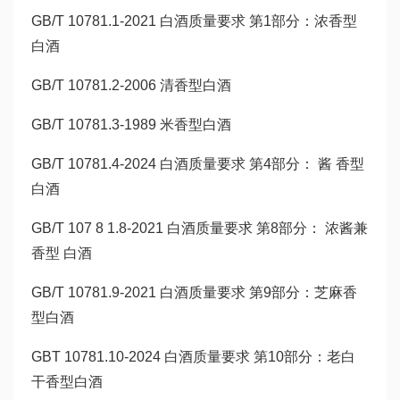
GB/T 10781.1-2021 白酒质量要求 第1部分：浓香型
白酒
GB/T 10781.2-2006 清香型白酒
GB/T 10781.3-1989 米香型白酒
GB/T 10781.4-2024 白酒质量要求 第4部分： 酱 香型
白酒
GB/T 107 8 1.8-2021 白酒质量要求 第8部分： 浓酱兼
香型 白酒
GB/T 10781.9-2021 白酒质量要求 第9部分：芝麻香
型白酒
GBT 10781.10-2024 白酒质量要求 第10部分：老白
干香型白酒