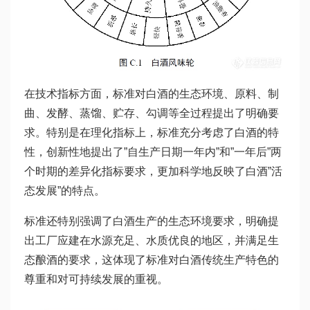
在技术指标方面，标准对白酒的生态环境、原料、制
曲、发酵、蒸馏、贮存、勾调等全过程提出了明确要
求。特别是在理化指标上，标准充分考虑了白酒的特
性，创新性地提出了”自生产日期一年内”和”一年后”两
个时期的差异化指标要求，更加科学地反映了白酒”活
态发展”的特点。
标准还特别强调了白酒生产的生态环境要求，明确提
出工厂应建在水源充足、水质优良的地区，并满足生
态酿酒的要求，这体现了标准对白酒传统生产特色的
尊重和对可持续发展的重视。