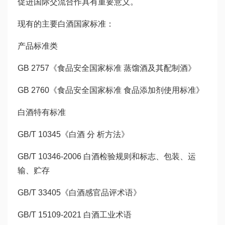
促进国际交流合作具有重要意义。
现有的主要白酒国家标准：
产品标准类
GB 2757《食品安全国家标准 蒸馏酒及其配制酒》
GB 2760《食品安全国家标准 食品添加剂使用标准》
白酒特有标准
GB/T 10345《白酒 分 析方法》
GB/T 10346-2006 白酒检验规则和标志、包装、运
输、贮存
GB/T 33405《白酒感官品评术语》
GB/T 15109-2021 白酒工业术语