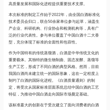
高质量发展和国际化进程提供重要技术支撑。
本次标准的制定工作始于2022年，由全国白酒标准化
技术委员会归口，联合50余家单位参与起草，涵盖生
产企业、科研机构、行业协会和检测机构等，具有广
泛的行业代表性。参与单位覆盖了中国白酒十二大香
型，充分体现了标准的全面性和包容性。
作为中国特有的传统蒸馏酒，白酒是中华传统文化的
重要载体。其独特的微生物制曲、固态发酵、蒸馏等
生产工艺，形成了不同白酒的典型风格。然而，目前
我国白酒尚未建立统一的国际形象，这在一定程度上
制约了白酒的国际化进程。《白酒质量通则》的制
定，将受次从国家标准层面系统总结中国白酒的工艺
特征，为推动中国白酒走向国际市场奠定基础。
该标准蕞大的创新在于受次建立了面向消费者的白酒