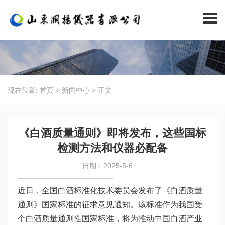
现在位置:
首页
>
新闻中心
>
正文
《白酒质量通则》即将发布，这些国标
检测方法和仪器必配备
日期：2025-5-6
近日，全国白酒标准化技术委员会发布了《白酒质量
通则》国家标准的征求意见通知。该标准作为我国受
个白酒质量通则性国家标准，将为推动中国白酒产业