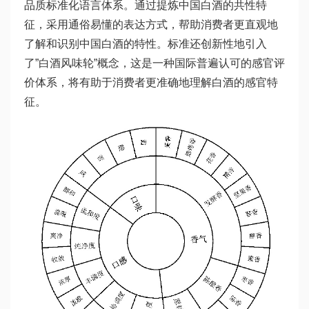
品质标准化语言体系。通过提炼中国白酒的共性特
征，采用通俗易懂的表达方式，帮助消费者更直观地
了解和识别中国白酒的特性。标准还创新性地引入
了”白酒风味轮”概念，这是一种国际普遍认可的感官评
价体系，将有助于消费者更准确地理解白酒的感官特
征。