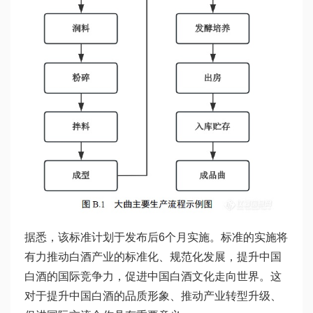
据悉，该标准计划于发布后6个月实施。标准的实施将
有力推动白酒产业的标准化、规范化发展，提升中国
白酒的国际竞争力，促进中国白酒文化走向世界。这
对于提升中国白酒的品质形象、推动产业转型升级、