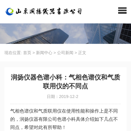
现在位置:
首页
>
新闻中心
>
公司新闻
>
正文
润扬仪器色谱小科：气相色谱仪和气质
联用仪的不同点
日期：2019-12-2
气相色谱仪和气质联用仪在使用性能和操作上是不同
的，润扬仪器有限公司色谱小科具体介绍如下几点不
同点，希望对此有所帮助！