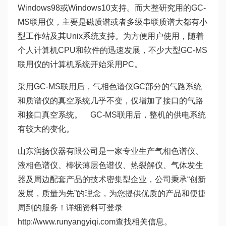
Windows98或Windows10支持。而大整研究用的GC-
MS联用仪，主要是磁质谱或者多级串联质谱大都有小
型工作站及其Unix系统支持。为方便用户使用，随着
个人计算机CPU和软件的迅速发展，不少大型GC-MS
联用仪的计算机系统开始采用PC。
采用GC-MS联用后，气相色谱仪GC部分的气路系统
和质谱仪的真空系统几乎不变，仅增加了接口的气路
和接口真空系统。 GC-MS联用后，整机的供电系统
有较大的变化。
山东润扬仪器有限公司是一家专业生产气相色谱仪、
液相色谱仪、棒状薄层色谱仪、热裂解仪、气体发生
器及周边配套产品的技术密集型企业，公司秉承“创新
发展，质量为先”的理念，为您提供优质的产品和便捷
周到的服务！详细资料可登录
http://www.runyangyiqi.com查找相关信息。