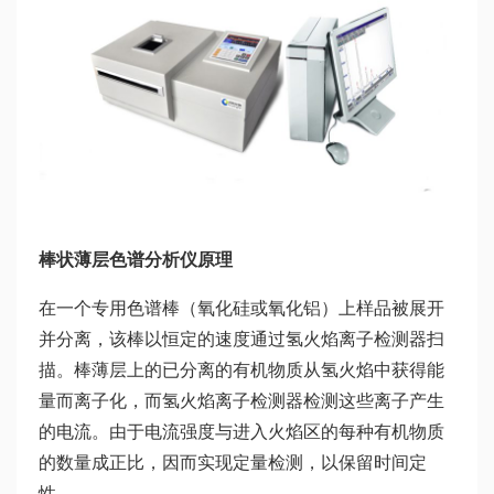
棒状薄层色谱分析仪原理
在一个专用色谱棒（氧化硅或氧化铝）上样品被展开
并分离，该棒以恒定的速度通过氢火焰离子检测器扫
描。棒薄层上的已分离的有机物质从氢火焰中获得能
量而离子化，而氢火焰离子检测器检测这些离子产生
的电流。由于电流强度与进入火焰区的每种有机物质
的数量成正比，因而实现定量检测，以保留时间定
性。