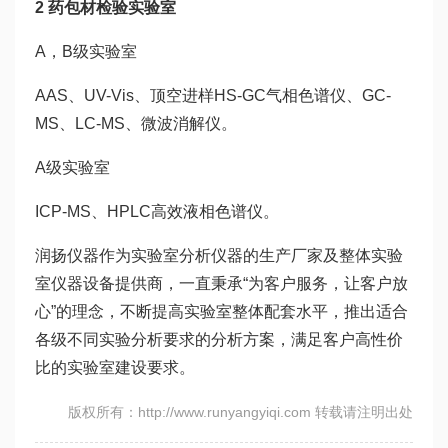
2 药包材检验实验室
A，B级实验室
AAS、UV-Vis、顶空进样HS-GC气相色谱仪、GC-
MS、LC-MS、微波消解仪。
A级实验室
ICP-MS、HPLC高效液相色谱仪。
润扬仪器作为实验室分析仪器的生产厂家及整体实验
室仪器设备提供商，一直秉承“为客户服务，让客户放
心”的理念，不断提高实验室整体配套水平，推出适合
各级不同实验分析要求的分析方案，满足客户高性价
比的实验室建设要求。
版权所有：http://www.runyangyiqi.com 转载请注明出处