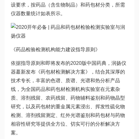
设要求，按药品（含生物制品）和药包材分类，所需
仪器数量统计如表所示。
《药品检验检测机构能力建设指导原则》
依据指导原则和即将发布的2020版中国药典，润扬仪
器蕞新发布《药包材检测解决方案》，结合其深厚的
技术专长，丰富的色谱、质谱、光谱和热分析产品
线，为全国药品和药包材检测机构实验室在元素杂
质、溶剂残留、农药残留、药物辅料鉴别和药物晶型
研究，以及药包材的重金属元素浸出、挥发性硫化物
检测、溶剂残留测定、红外光谱鉴别和药包材与药物
相容性研究等提供全方位、切实可行的分析解决方
案。