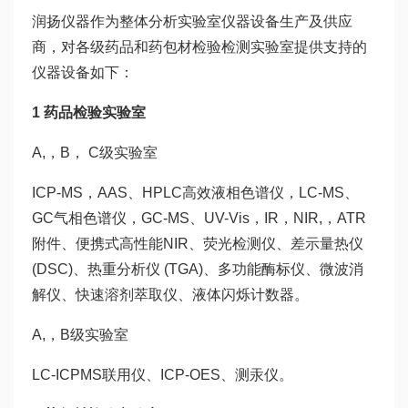
润扬仪器作为整体分析实验室仪器设备生产及供应
商，对各级药品和药包材检验检测实验室提供支持的
仪器设备如下：
1 药品检验实验室
A,，B， C级实验室
ICP-MS，AAS、HPLC高效液相色谱仪，LC-MS、
GC气相色谱仪，GC-MS、UV-Vis，IR，NIR,，ATR
附件、便携式高性能NIR、荧光检测仪、差示量热仪
(DSC)、热重分析仪 (TGA)、多功能酶标仪、微波消
解仪、快速溶剂萃取仪、液体闪烁计数器。
A,，B级实验室
LC-ICPMS联用仪、ICP-OES、测汞仪。