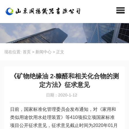
现在位置:
首页
>
新闻中心
>
正文
《矿物绝缘油 2-糠醛和相关化合物的测
定方法》征求意见
日期：2020-1-12
日前，国家标准化管理委员会发布通知，对《家用和
类似用途饮用水处理装置》等410项拟立项国家标准
项目公开征求意见，征求意见截止时间为2020年01月