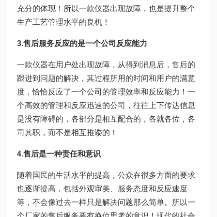
充分的体现！所以一款仪器出现故障，也是提升整个
生产工艺管理水平的良机！
3.售后服务反应的是一个公司反应能力
一款仪器在用户处出现故障，从得到消息后，售后的
跟进到问题的解决，其过程所用的时间和用户的满意
度，恰恰反应了一个公司的管理效率和反应能力！一
个高效的管理和反应迅速的公司，往往上下传达信息
是没有障碍的，各部分是相互配合的，各就各位，各
司其职，而不是相互推诿的！
4.售后是一种责任和意识
随着国民的生活水平的提高，公众在很多方面的要求
也逐渐提高，包括外观审美、服务态度和反应速度
等，不会像过去一样只是解决问题那么简单。所以一
个厂家的售后服务要有换位思考的意识！现代的社会