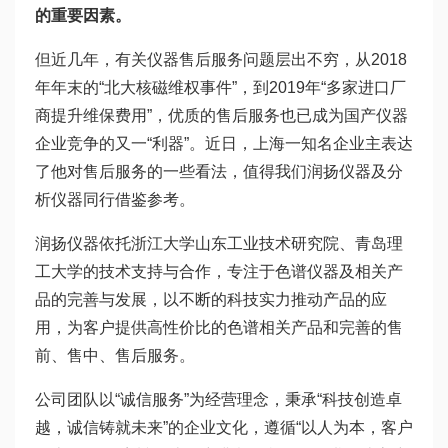
的重要因素。
但近几年，有关仪器售后服务问题层出不穷，从2018
年年末的“北大核磁维权事件”，到2019年“多家进口厂
商提升维保费用”，优质的售后服务也已成为国产仪器
企业竞争的又一“利器”。近日，上海一知名企业主表达
了他对售后服务的一些看法，值得我们润扬仪器及分
析仪器同行借鉴参考。
润扬仪器依托浙江大学山东工业技术研究院、青岛理
工大学的技术支持与合作，专注于色谱仪器及相关产
品的完善与发展，以不断的科技实力推动产品的应
用，为客户提供高性价比的色谱相关产品和完善的售
前、售中、售后服务。
公司团队以“诚信服务”为经营理念，秉承“科技创造卓
越，诚信铸就未来”的企业文化，遵循“以人为本，客户