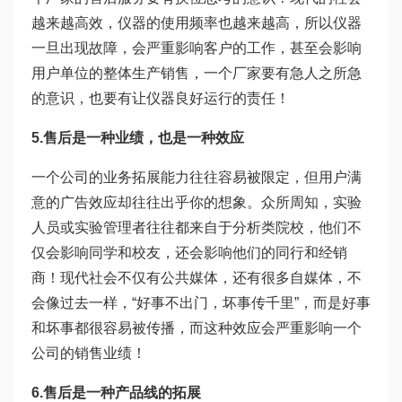
越来越高效，仪器的使用频率也越来越高，所以仪器
一旦出现故障，会严重影响客户的工作，甚至会影响
用户单位的整体生产销售，一个厂家要有急人之所急
的意识，也要有让仪器良好运行的责任！
5.售后是一种业绩，也是一种效应
一个公司的业务拓展能力往往容易被限定，但用户满
意的广告效应却往往出乎你的想象。众所周知，实验
人员或实验管理者往往都来自于分析类院校，他们不
仅会影响同学和校友，还会影响他们的同行和经销
商！现代社会不仅有公共媒体，还有很多自媒体，不
会像过去一样，“好事不出门，坏事传千里”，而是好事
和坏事都很容易被传播，而这种效应会严重影响一个
公司的销售业绩！
6.售后是一种产品线的拓展