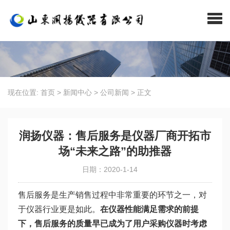
现在位置:
首页
>
新闻中心
>
公司新闻
>
正文
润扬仪器：售后服务是仪器厂商开拓市
场“未来之路”的助推器
日期：2020-1-14
售后服务是生产销售过程中非常重要的环节之一，对
于仪器行业更是如此。
在仪器性能满足需求的前提
下，售后服务的质量早已成为了用户采购仪器时考虑