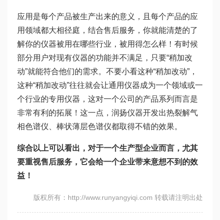
应用是每个产品被生产出来的意义，且每个产品的应
用领域都大相径庭，结合售后服务，你就能清楚的了
解你的仪器被用在哪些行业，被用得怎么样！有时候
部分用户对现有仪器的功能并不满足，只要“稍加改
动”就能符合他们的需求。不要小看这种“稍加改动”，
这种“稍加改动”往往就会让通用仪器成为一个领域或一
个行业的专用仪器，这对一个公司的产品系列而言是
非常有利的拓展！这一点，润扬仪器开发出热裂解气
相色谱仪、棒状薄层色谱仪都取得不错的效果。
综合以上可以看出，对于一个生产型企业而言，尤其
要重视售后服务，它会给一个企业带来意想不到的效
益！
版权所有：http://www.runyangyiqi.com 转载请注明出处