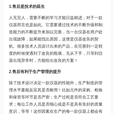
1.售后是技术的延生
人无完人，需要不断的学习才能日益精进，对于一款
仪器而言也是如此。它需要通过技术的不断升级和制
造能力的不断提升来加以完善，当一台仪器在用户处
出现故障，如果能找出原因，这便是仪器改良的契
机。很多技术人员设计出来的产品，在完善到一定程
度的时候便遇到了改良的瓶颈，无从下手，只等到仪
器出现异常时，方能给出改良的方案！
2.售后有利于生产管理的提升
除了技术设计决定一款仪器的性能外，生产制造的管
理水平蕞能反应其是否耐用！比如元件的采购、检验
和保管等环节是否严密；生产过程是否符合工艺要
求；每位工作人员是否细心或是不是具有良好的质量
意识，等等！这些因素在生产的每一款仪器上都会有