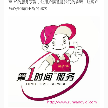
至上”的服务宗旨，让用户满意是我们的承诺，让客户
放心是我们不断的追求！