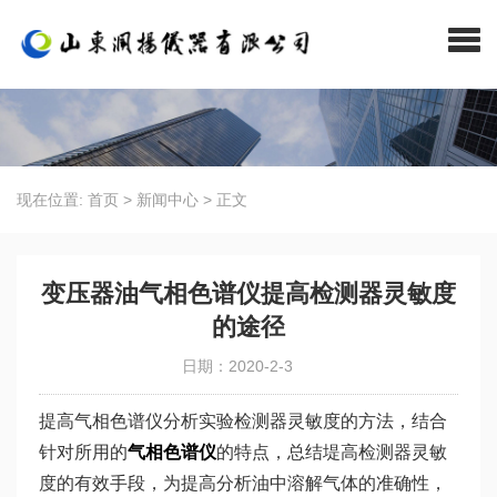
现在位置:
首页
>
新闻中心
>
正文
变压器油气相色谱仪提高检测器灵敏度
的途径
日期：2020-2-3
提高气相色谱仪分析实验检测器灵敏度的方法，结合
针对所用的
气相色谱仪
的特点，总结堤高检测器灵敏
度的有效手段，为提高分析油中溶解气体的准确性，