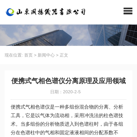
现在位置:
首页
>
新闻中心
>
正文
便携式气相色谱仪分离原理及应用领域
日期：2020-2-5
便携式气相色谱仪
是一种多组份混合物的分离、分析
工具，它是以气体为流动相，采用冲洗法的柱色谱技
术。当多组份的分析物质进入到色谱柱时，由于各组
分在色谱柱中的气相和固定液液相间的分配系数不