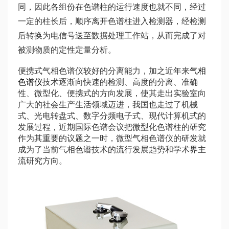
同，因此各组份在色谱柱的运行速度也就不同，经过
一定的柱长后，顺序离开色谱柱进入检测器，经检测
后转换为电信号送至数据处理工作站，从而完成了对
被测物质的定性定量分析。
便携式气相色谱仪较好的分离能力，加之近年来
气相
色谱仪
技术逐渐向快速的检测、高度的分离、准确
性、微型化、便携式的方向发展，使其走出实验室向
广大的社会生产生活领域迈进，我国也走过了机械
式、光电转盘式、数字分频电子式、现代计算机式的
发展过程，近期国际色谱会议把微型化色谱柱的研究
作为其重要的议题之一时，微型气相色谱仪的研发就
成为了当前气相色谱技术的流行发展趋势和学术界主
流研究方向。