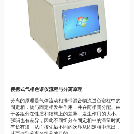
便携式气相色谱仪流程与分离原理
分离的原理是气体流动相携带混合物流过色谱柱中的
固定相，物与固定相发生作用，并在两相间分配。由
于各组分在性质和结构上的差异，发生作用的大小、
强弱也有差异，因此不同组分在固定相中的滞留时间
有长有短，从而按先后不同的次序从固定相中流出，
从而达到分离各组分的目的。