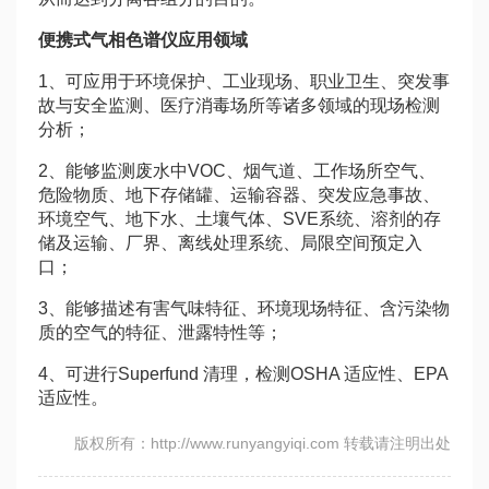
便携式气相色谱仪应用领域
1、可应用于环境保护、工业现场、职业卫生、突发事
故与安全监测、医疗消毒场所等诸多领域的现场检测
分析；
2、能够监测废水中VOC、烟气道、工作场所空气、
危险物质、地下存储罐、运输容器、突发应急事故、
环境空气、地下水、土壤气体、SVE系统、溶剂的存
储及运输、厂界、离线处理系统、局限空间预定入
口；
3、能够描述有害气味特征、环境现场特征、含污染物
质的空气的特征、泄露特性等；
4、可进行Superfund 清理，检测OSHA 适应性、EPA
适应性。
版权所有：http://www.runyangyiqi.com 转载请注明出处