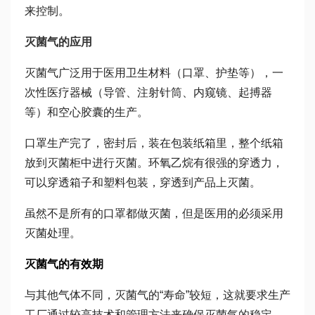
来控制。
灭菌气的应用
灭菌气广泛用于医用卫生材料（口罩、护垫等），一
次性医疗器械（导管、注射针筒、内窥镜、起搏器
等）和空心胶囊的生产。
口罩生产完了，密封后，装在包装纸箱里，整个纸箱
放到灭菌柜中进行灭菌。环氧乙烷有很强的穿透力，
可以穿透箱子和塑料包装，穿透到产品上灭菌。
虽然不是所有的口罩都做灭菌，但是医用的必须采用
灭菌处理。
灭菌气的有效期
与其他气体不同，灭菌气的“寿命”较短，这就要求生产
工厂通过较高技术和管理方法来确保灭菌气的稳定