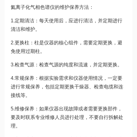
氦离子化气相色谱仪的维护保养方法：
1.定期清洁：每天使用后，应进行清洁，并定期进行
清洁和维护。
2.更换柱：柱是仪器的核心组件，需要定期更换，避
免使用过期柱。
3.检查气源：检查气源的纯度和流速，并定期更换。
4.常规保养：根据实验需求和仪器使用情况，一定要
进行常规保养，包括定期更换干燥器、检查电缆和连
接线等。
5.维修保养：如果仪器出现故障或者需要更换部件，
要及时联系专业维修人员进行处理，不要自行拆解处
理。