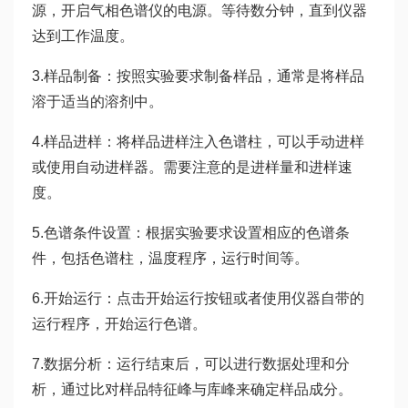
源，开启气相色谱仪的电源。等待数分钟，直到仪器
达到工作温度。
3.样品制备：按照实验要求制备样品，通常是将样品
溶于适当的溶剂中。
4.样品进样：将样品进样注入色谱柱，可以手动进样
或使用自动进样器。需要注意的是进样量和进样速
度。
5.色谱条件设置：根据实验要求设置相应的色谱条
件，包括色谱柱，温度程序，运行时间等。
6.开始运行：点击开始运行按钮或者使用仪器自带的
运行程序，开始运行色谱。
7.数据分析：运行结束后，可以进行数据处理和分
析，通过比对样品特征峰与库峰来确定样品成分。