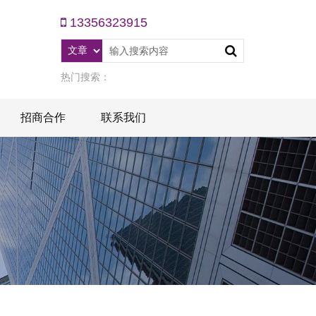
13356323915
热门搜索：
招商合作
联系我们