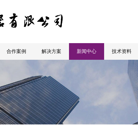
合作案例
解决方案
新闻中心
技术资料