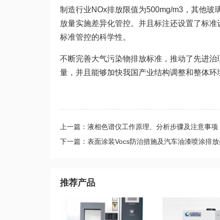
制造行业NOx排放限值为500mg/m3，其他玻
放量实施差异化管控。并且标注还设置了标准
标准管控的科学性。
不断完善大气污染物排放标准，推动了先进治
量，并且能够加快我国产业结构调整和整体环境
上一篇：液相色谱仪工作原理、分析步骤及注意事项
下一篇：表面涂装Vocs防治措施及汽车油漆喷涂排
推荐产品