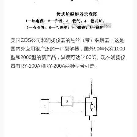
美国CDS公司和润扬仪器的热丝（带）裂解器，这是
国内外应用很广泛的一种裂解器，国外90年代有1000
型和2000型的新产品，温度可达1400℃。现在润扬仪
器有RY-100A和RY-200A两种型号可选。