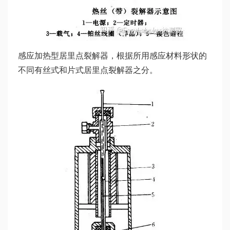
感应加热型居里点裂解器，根据所用感应材料形状的
不同有丝式和片式居里点裂解器之分。