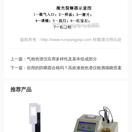
版权所有：http://www.runyangyiqi.com 转载请注明出处
上一篇：气相色谱仪应用多样性及基本组成部分
下一篇：你用的防晒霜合格吗？高效液相色谱仪检测揭晓答案
推荐产品