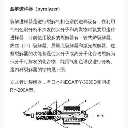
裂解进样器（pyrolyzer）
裂解进样器是进行裂解气相色谱的进样设备，在利用
气相色谱分析不挥发的大分子和高聚物时就要用这种
进样器，目前使用较多的裂解器有：管式炉裂解器、
热丝（带）裂解器、居里点裂解器和激光裂解器。这
些裂解器的功能都是使大分子或高分子化合物裂解为
低分子可挥发的化合物，能用气相色谱仪进行分析。
这四种裂解器的结构见下图。
立式管炉裂解器，有日本的EGA/PY-3030D和润扬
RY-200A型。