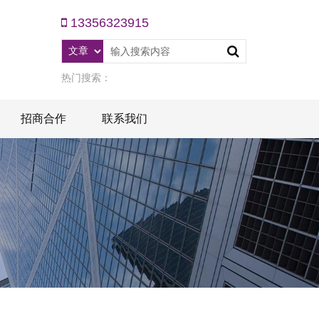
13356323915
热门搜索：
招商合作
联系我们