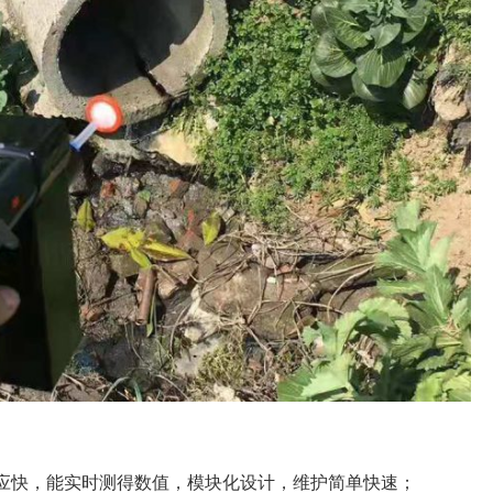
应快，能实时测得数值，模块化设计，维护简单快速；