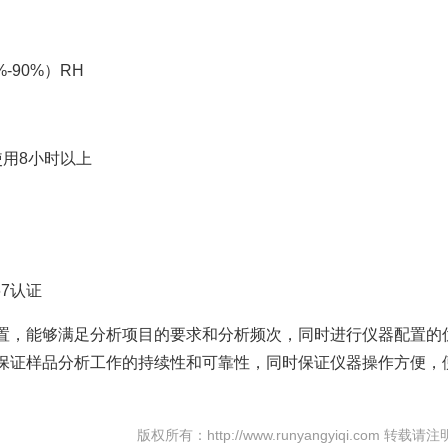
-90%）RH
使用8小时以上
67认证
置，能够满足分析项目的要求和分析频次，同时进行仪器配置的
保证样品分析工作的持续性和可靠性，同时保证仪器操作方便，
版权所有：http://www.runyangyiqi.com 转载请