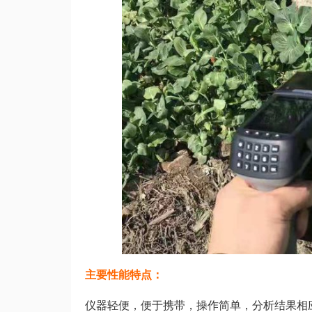
主要性能特点：
仪器轻便，便于携带，操作简单，分析结果相