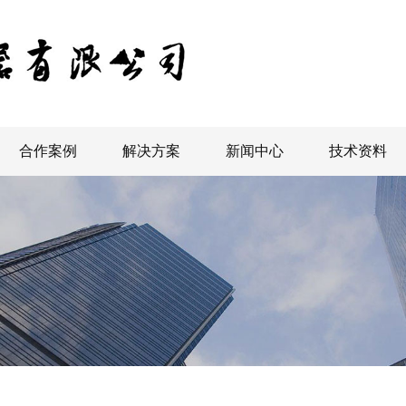
合作案例
解决方案
新闻中心
技术资料