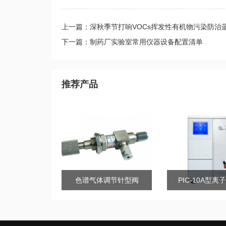
上一篇：深秋季节打响VOCs挥发性有机物污染防治
下一篇：制药厂实验室常用仪器设备配置清单
推荐产品
色谱气体调节针型阀
PIC-10A型离