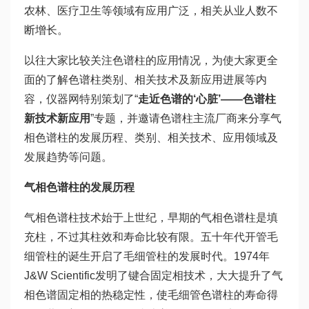
农林、医疗卫生等领域有应用广泛，相关从业人数不
断增长。
以往大家比较关注色谱柱的应用情况，为使大家更全
面的了解色谱柱类别、相关技术及新应用进展等内
容，仪器网特别策划了“
走近色谱的‘心脏’——色谱柱
新技术新应用
”专题，并邀请色谱柱主流厂商来分享气
相色谱柱的发展历程、类别、相关技术、应用领域及
发展趋势等问题。
气相色谱柱的发展历程
气相色谱柱技术始于上世纪，早期的气相色谱柱是填
充柱，不过其柱效和寿命比较有限。五十年代开管毛
细管柱的诞生开启了毛细管柱的发展时代。1974年
J&W Scientific发明了键合固定相技术，大大提升了气
相色谱固定相的热稳定性，使毛细管色谱柱的寿命得