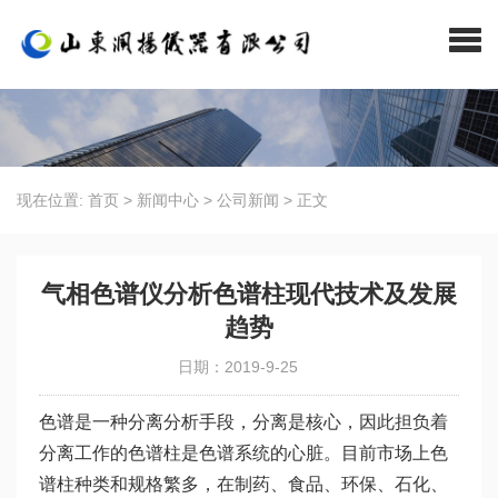
现在位置:
首页
>
新闻中心
>
公司新闻
>
正文
气相色谱仪分析色谱柱现代技术及发展
趋势
日期：2019-9-25
色谱是一种分离分析手段，分离是核心，因此担负着
分离工作的色谱柱是色谱系统的心脏。目前市场上色
谱柱种类和规格繁多，在制药、食品、环保、石化、