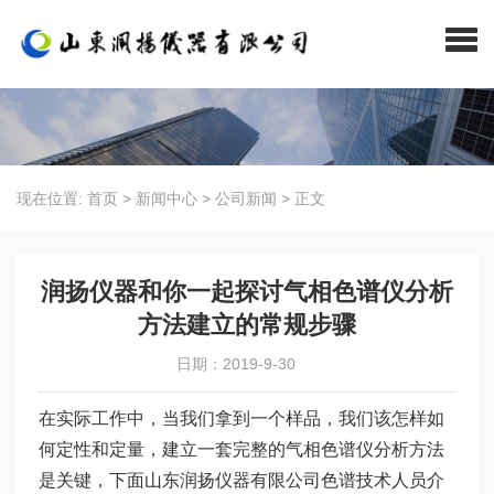
现在位置:
首页
>
新闻中心
>
公司新闻
>
正文
润扬仪器和你一起探讨气相色谱仪分析
方法建立的常规步骤
日期：2019-9-30
在实际工作中，当我们拿到一个样品，我们该怎样如
何定性和定量，建立一套完整的气相色谱仪分析方法
是关键，下面山东润扬仪器有限公司色谱技术人员介