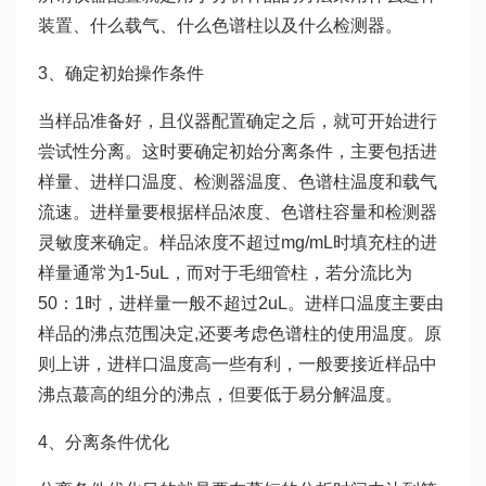
装置、什么载气、什么色谱柱以及什么检测器。
3、确定初始操作条件
当样品准备好，且仪器配置确定之后，就可开始进行
尝试性分离。这时要确定初始分离条件，主要包括进
样量、进样口温度、检测器温度、色谱柱温度和载气
流速。进样量要根据样品浓度、色谱柱容量和检测器
灵敏度来确定。样品浓度不超过mg/mL时填充柱的进
样量通常为1-5uL，而对于毛细管柱，若分流比为
50：1时，进样量一般不超过2uL。进样口温度主要由
样品的沸点范围决定,还要考虑色谱柱的使用温度。原
则上讲，进样口温度高一些有利，一般要接近样品中
沸点蕞高的组分的沸点，但要低于易分解温度。
4、分离条件优化