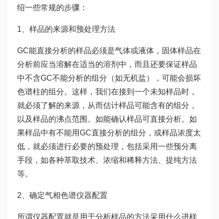
绍一些常规的步骤：
1、样品的来源和预处理方法
GC能直接分析的样品必须是气体或液体，固体样品在
分析前应当溶解在适当的溶剂中，而且还要保证样品
中不含GC不能分析的组分（如无机盐），可能会损坏
色谱柱的组分。这样，我们在接到一个未知样品时，
就必须了解的来源，从而估计样品可能含有的组分，
以及样品的沸点范围。如能确认样品可直接分析。如
果样品中有不能用GC直接分析的组分，或样品浓度太
低，就必须进行必要的预处理，包括采用一些预分离
手段，如各种萃取技术、浓缩和稀释方法、提纯方法
等。
2、确定气相色谱仪器配置
所谓仪器配置就是用于分析样品的方法采用什么进样