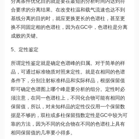
分离条件优化目的就是要在蕞短的分析时间内达到符
合要求的分离结果。在改变柱温和载气流速也达不到
基线分离的目的时，就应更换更长的色谱柱，甚至更
换不同固定相的色谱柱，因为在GC中，色谱柱是分离
成败的关键。
5、定性鉴定
所谓定性鉴定就是确定色谱峰的归属。对于简单的样
品，可通过标准物质对照来定性。就是在相同的色谱
条件下，分别注射标准样品和实际样品，根据保留值
即可确定色谱图上哪个峰是要分析的组分。定性时必
须注意，在同一色谱柱上，不同化合物可能有相同的
保留值，所以，对未知样品的定性仅仅用一个保留数
据是不够的，双柱或多柱保留指数定性是GC中较为可
靠的方法，因为不同的化合物在不同的色谱柱上具有
相同保留值的几率要小得多。