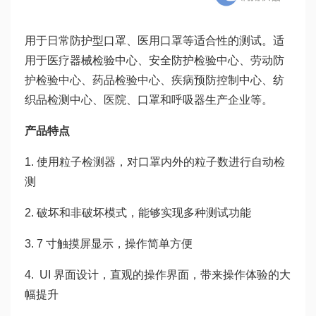
用于日常防护型口罩、医用口罩等适合性的测试。适
用于医疗器械检验中心、安全防护检验中心、劳动防
护检验中心、药品检验中心、疾病预防控制中心、纺
织品检测中心、医院、口罩和呼吸器生产企业等。
产品特点
1. 使用粒子检测器，对口罩内外的粒子数进行自动检
测
2. 破坏和非破坏模式，能够实现多种测试功能
3. 7 寸触摸屏显示，操作简单方便
4. UI 界面设计，直观的操作界面，带来操作体验的大
幅提升