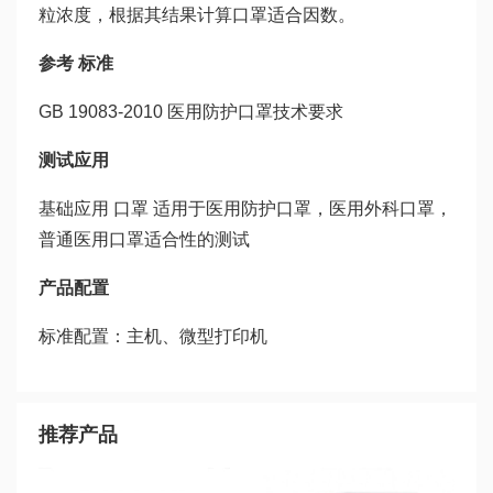
粒浓度，根据其结果计算口罩适合因数。
参考 标准
GB 19083-2010 医用防护口罩技术要求
测试应用
基础应用 口罩 适用于医用防护口罩，医用外科口罩，
普通医用口罩适合性的测试
产品配置
标准配置：主机、微型打印机
推荐产品