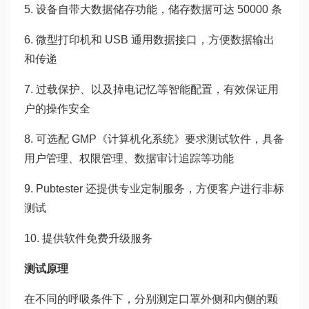
5. 设备自带大数据储存功能，储存数据可达 50000 条
6. 微型打印机和 USB 通用数据接口，方便数据输出
和传递
7. 过载保护、以及掉电记忆等智能配置，有效保证用
户的操作安全
8. 可选配 GMP《计算机化系统》要求测试软件，具备
用户管理、权限管理、数据审计追踪等功能
9. Pubtester 还提供专业定制服务，方便客户进行非标
测试
10. 提供软件免费升级服务
测试原理
在不同的呼吸条件下，分别测定口罩外侧和内侧的颗