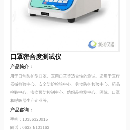
口罩密合度测试仪
产品简介：
用于日常防护型口罩、医用口罩等适合性的测试。适用于医疗
器械检验中心、安全防护检验中心、劳动防护检验中心、药品
检验中心、疾病预防控制中心、纺织品检测中心、医院、口罩
和呼吸器生产企业等。
产品咨询：
手机：13356323915
固话：0632-5101163