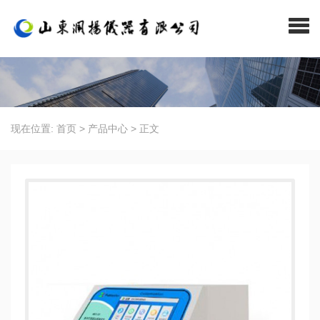
现在位置:
首页
>
产品中心
>
正文