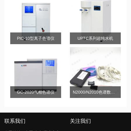
PIC-10型离子色谱仪
UPTC系列超纯水机
GC-2020气相色谱仪
N2000/N2010色谱数据工作站
联系我们
关注我们