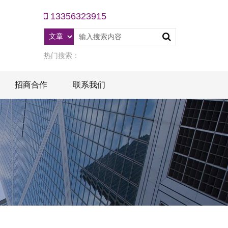
13356323915
热门搜索：
招商合作
联系我们