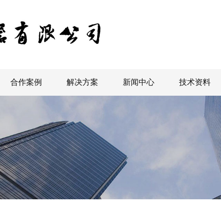
合作案例
解决方案
新闻中心
技术资料