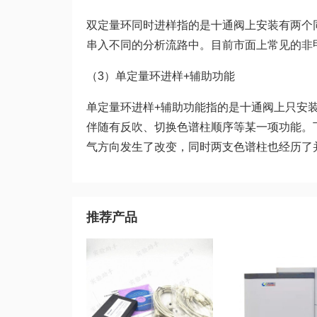
双定量环同时进样指的是十通阀上安装有两个
串入不同的分析流路中。目前市面上常见的非
（3）单定量环进样+辅助功能
单定量环进样+辅助功能指的是十通阀上只安
伴随有反吹、切换色谱柱顺序等某一项功能。
气方向发生了改变，同时两支色谱柱也经历了
推荐产品