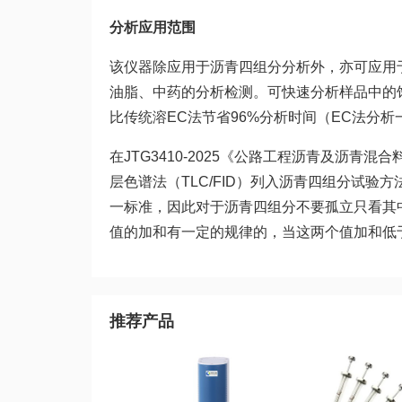
分析应用范围
该仪器除应用于沥青四组分分析外，亦可应用
油脂、中药的分析检测。可快速分析样品中的饱
比传统溶EC法节省96%分析时间（EC法分析
在JTG3410-2025《公路工程沥青及沥
层色谱法（TLC/FID）列入沥青四组分试
一标准，因此对于沥青四组分不要孤立只看其
值的加和有一定的规律的，当这两个值加和低
推荐产品