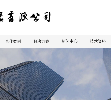
合作案例
解决方案
新闻中心
技术资料