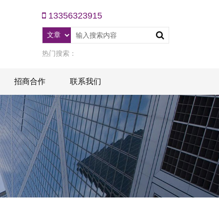
13356323915
热门搜索：
招商合作
联系我们