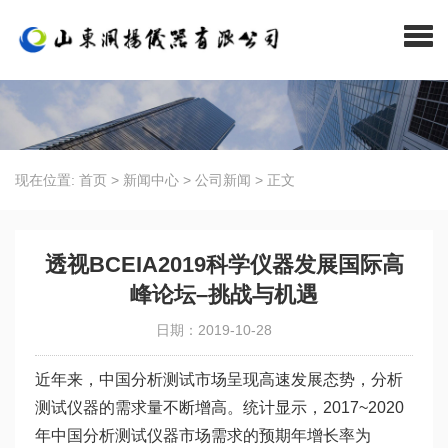
现在位置:
首页
>
新闻中心
>
公司新闻
>
正文
透视BCEIA2019科学仪器发展国际高
峰论坛–挑战与机遇
日期：2019-10-28
近年来，中国分析测试市场呈现高速发展态势，分析
测试仪器的需求量不断增高。统计显示，2017~2020
年中国分析测试仪器市场需求的预期年增长率为