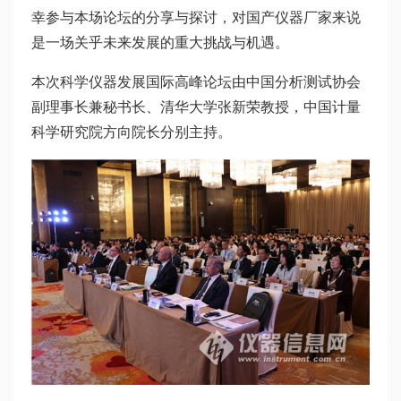
幸参与本场论坛的分享与探讨，对国产仪器厂家来说
是一场关乎未来发展的重大挑战与机遇。
本次科学仪器发展国际高峰论坛由中国分析测试协会
副理事长兼秘书长、清华大学张新荣教授，中国计量
科学研究院方向院长分别主持。