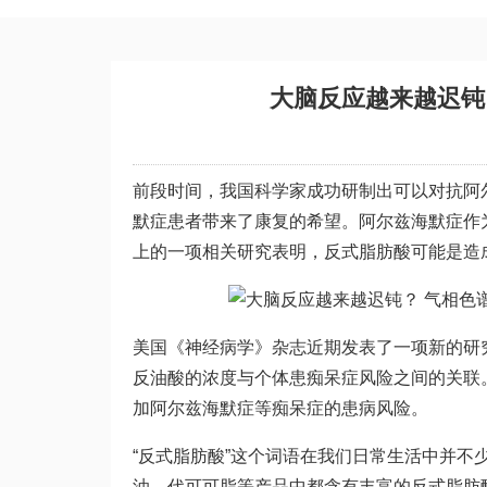
大脑反应越来越迟钝
前段时间，我国科学家成功研制出可以对抗阿
默症患者带来了康复的希望。阿尔兹海默症作
上的一项相关研究表明，反式脂肪酸可能是造成
美国《神经病学》杂志近期发表了一项新的研
反油酸的浓度与个体患痴呆症风险之间的关联
加阿尔兹海默症等痴呆症的患病风险。
“反式脂肪酸”这个词语在我们日常生活中并
油、代可可脂等产品中都含有丰富的反式脂肪