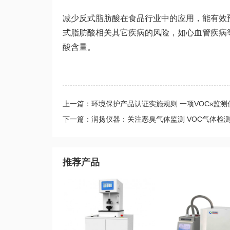
减少反式脂肪酸在食品行业中的应用，能有效
式脂肪酸相关其它疾病的风险，如心血管疾病
酸含量。
上一篇：环境保护产品认证实施规则 一项VOCs监测
下一篇：润扬仪器：关注恶臭气体监测 VOC气体检测
推荐产品