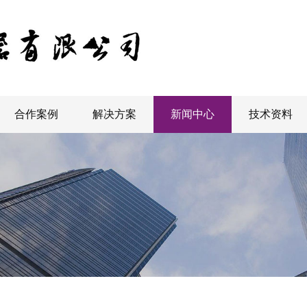
合作案例
解决方案
新闻中心
技术资料