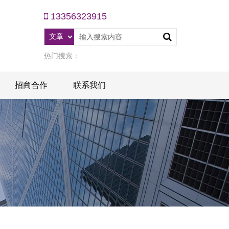
13356323915
热门搜索：
招商合作
联系我们