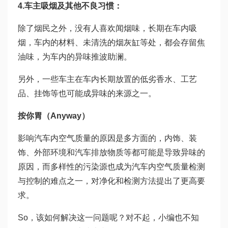
4.车主吸烟及其他不良习惯：
除了烟民之外，没有人喜欢闻烟味，长期在车内吸
烟，车内的材料、未清洗的烟灰缸等处，都会存留焦
油味，为车内的异味推波助澜。
另外，一些车主在车内长期放置的低劣香水、工艺
品、挂饰等也可能成异味的来源之一。
按你胃（Anyway）
影响汽车内空气质量的原因是多方面的，内饰、装
饰、外部环境和汽车排放物质等都可能是导致异味的
原因，而多样性的污染源也成为汽车内空气质量检测
与控制的难点之一，对净化和检测方法提出了更高要
求。
So，该如何解决这一问题呢？对不起，小编也不知