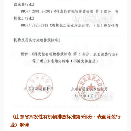
《山东省挥发性有机物排放标准第5部分：表面涂装行
业》解读