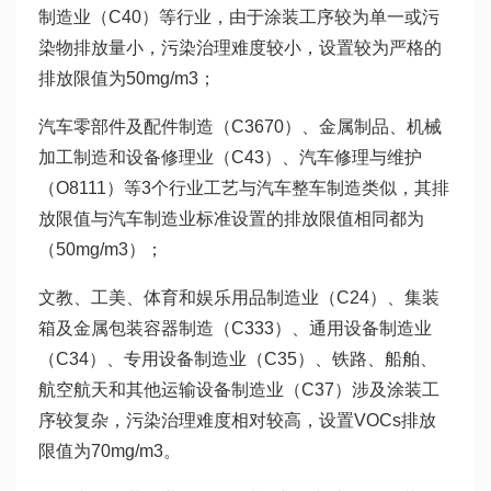
制造业（C40）等行业，由于涂装工序较为单一或污
染物排放量小，污染治理难度较小，设置较为严格的
排放限值为50mg/m3；
汽车零部件及配件制造（C3670）、金属制品、机械
加工制造和设备修理业（C43）、汽车修理与维护
（O8111）等3个行业工艺与汽车整车制造类似，其排
放限值与汽车制造业标准设置的排放限值相同都为
（50mg/m3）；
文教、工美、体育和娱乐用品制造业（C24）、集装
箱及金属包装容器制造（C333）、通用设备制造业
（C34）、专用设备制造业（C35）、铁路、船舶、
航空航天和其他运输设备制造业（C37）涉及涂装工
序较复杂，污染治理难度相对较高，设置VOCs排放
限值为70mg/m3。