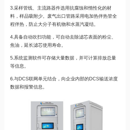
3.采样管线、主流路器件选用抗腐蚀和惰性化的材
料，样品吸附少。废气出口管路采用电加热伴热管全
程伴热，防止大分子有机物和水蒸汽凝结。
4.具备自动吹扫功能，可自动去除滤芯表面的粉尘、
焦油，延长滤芯使用寿命。
5.系统监测软件可存储大量数据，并可计算排放总量
等信息。
6.与DCS联网单元结合，向企业内部的DCS输送浓度
数据和报警信息。