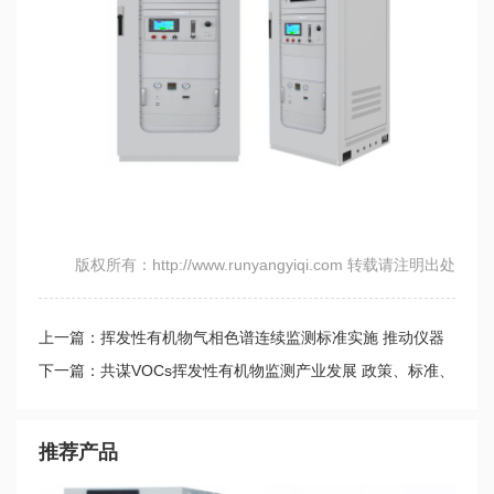
版权所有：http://www.runyangyiqi.com 转载请注明出处
上一篇：挥发性有机物气相色谱连续监测标准实施 推动仪器
生产厂家快马加鞭
下一篇：共谋VOCs挥发性有机物监测产业发展 政策、标准、
技术准确发力
推荐产品