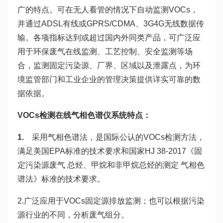
广的特点。可在无人看管的情况下自动监测VOCs，
并通过ADSL有线或GPRS/CDMA、3G4G无线数据传
输。各项指标达到或超过国内外同类产品，可广泛应
用于环保废气在线监测、工艺控制、安全监测等场
合，监测固定污染源、厂界、区域以及泄露点，为环
境监管部门和工业企业的管理决策提供详实可靠的数
据依据。
VOCs检测在线气相色谱仪系统特点：
1.
采用气相色谱法，是国际公认的VOCs检测方法，
满足美国EPA标准的技术要求和国家HJ 38-2017《固
定污染源废气 总烃、甲烷和非甲烷总烃的测定 气相色
谱法》标准的技术要求。
2.广泛应用于VOCs固定源排放监测；也可以根据污染
源行业的不同，分析废气组分。