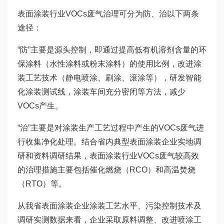
表面涂装行业VOCs废气治理可分为防、治以下两条
途径：
“防”主要是源头控制，即通过提高低有机溶剂含量的环
保涂料（水性涂料或粉末涂料）的使用比例，改进涂
装工艺技术（静电喷涂、刷涂、滚涂等），研发智能
化涂装测试线，涂装车间充分密闭等方法，减少
VOCs产生。
“治”主要是对涂装生产工艺过程中产生的VOCs废气进
行收集净化处理。结合省内典型表面涂装企业实地调
研和资料调研结果，表面涂装行业VOCs废气较高效
的治理措施主要包括催化燃烧（RCO）和高温焚烧
（RTO）等。
从我省表面涂装企业涂装工艺水平、污染控制技术及
调研实测数据来看，企业采取原料调整、改进喷涂工