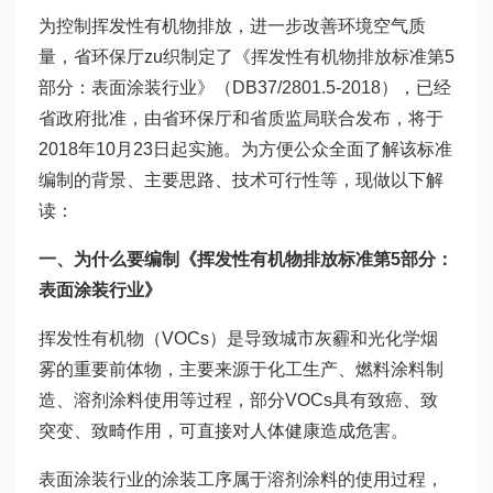
为控制挥发性有机物排放，进一步改善环境空气质
量，省环保厅zu织制定了《挥发性有机物排放标准第5
部分：表面涂装行业》（DB37/2801.5-2018），已经
省政府批准，由省环保厅和省质监局联合发布，将于
2018年10月23日起实施。为方便公众全面了解该标准
编制的背景、主要思路、技术可行性等，现做以下解
读：
一、为什么要编制《挥发性有机物排放标准第5部分：
表面涂装行业》
挥发性有机物（VOCs）是导致城市灰霾和光化学烟
雾的重要前体物，主要来源于化工生产、燃料涂料制
造、溶剂涂料使用等过程，部分VOCs具有致癌、致
突变、致畸作用，可直接对人体健康造成危害。
表面涂装行业的涂装工序属于溶剂涂料的使用过程，