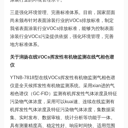
三是强化环境管理、完善标准体系。目前，国家层面
尚未颁布针对表面涂装行业的VOCs排放标准，制定
我省表面涂装行业VOCs排放标准，能够为控制表面
涂装行业VOCs污染提供依据，强化环境管理，完善
地方标准体系。
关于润扬在线VOCs挥发性有机物监测在线气相色谱
仪
YTNB-7818型在线VOCs挥发性有机物监测气相色谱
仪是全天候挥发性有机物监测系统。采用xian进的气
相色谱仪（GC-FID）监测有机挥发性气体浓度及特征
污染物气体浓度，采用可以kuai速、连续在线监测有
机挥发性气体浓度及特征污染物气体浓度，集数据采
集、实时发布、数据审核、统计分析等功能于一体。
具有测量精度高、稳定性好、响应时间快、适用范围