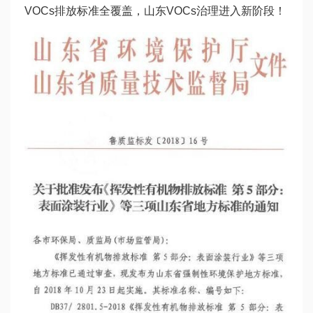
VOCs排放标准全覆盖，山东VOCs治理进入新阶段！