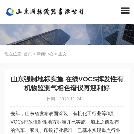
现在位置:
首页
>
新闻中心
>
正文
山东强制地标实施 在线VOCS挥发性有
机物监测气相色谱仪再迎利好
日期：2019-11-24
去年，山东省发布表面涂装、有机化工行业等3项
VOCs排放强制性地方标准并已实施，加上之前发布
的汽车、家具、印刷行业标准，已基本实现重点行业