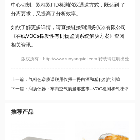
中心切割、双柱双FID检测的双通道方式，既达到 了
分离要求，又提高了分析效率。
如欲了解更多详情，请直接链接到润扬仪器有限公司
《在线VOCs挥发性有机物监测系统解决方案》
查阅
相关资讯。
版权所有：http://www.runyangyiqi.com 转载请注明出处
上一篇：气相色谱质谱联用仪捋一捋白酒和塑化剂的纠缠
下一篇：润扬仪器：车内空气质量那些事--VOC检测和气味评
价
推荐产品