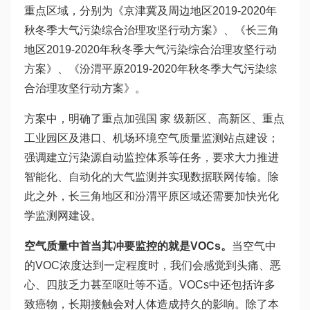
重点区域，分别为《京津冀及周边地区2019-2020年
秋冬季大气污染综合治理攻坚行动方案》、《长三角
地区2019-2020年秋冬季大气污染综合治理攻坚行动
方案》、《汾渭平原2019-2020年秋冬季大气污染综
合治理攻坚行动方案》。
方案中，明确了重点加强国 家 级新区、高新区、重点
工业园区及港口、机场环境空气质量监测站点建设；
强调建立污染源自动监控体系等任务，要求大力推进
智能化、自动化的大气监测并实现数据联网传输。除
此之外，长三角地区和汾渭平原区域还需要加快光化
学监测网建设。
空气质量中首当其冲要监控的就是VOCs。
当空气中
的VOC浓度达到一定程度时，我们会感觉到头痛、恶
心、四肢乏力甚至呕吐等不适。VOCs中还包括许多
致癌物，长期接触会对人体造成持久的影响。除了本