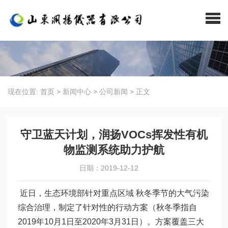
现在位置:
首页
>
新闻中心
>
公司新闻
>
正文
守卫蓝天计划，润扬VOCs挥发性有机
物监测系统助力护航
日期：2019-12-12
近日，生态环境部针对重点区域 秋冬季节的大气污染
综合治理，制定了针对性的行动方案（秋冬季指自
2019年10月1日至2020年3月31日）。方案覆盖三大