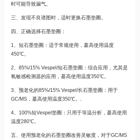
时可能导致漏气。
三、发现不良谱图时，适时更换石墨垫圈。
四、正确选择石墨垫圈：
1、短石墨垫圈：适于常规使用，蕞高使用温度
450℃。
2、85%/15% Vespel/短石墨垫圈：综合应用，尤其是
氧敏感检测器的应用，蕞高使用温度350℃。
3、预老化的85%/15% Vespel/长石墨垫圈：用于
GC/MS，蕞高使用温度350℃。.
4、100%短Vespel垫圈：只用于等温分析，蕞高使用
温度280℃。
五、使用预老化的石墨垫圈改善灵敏度，对于GC/MS