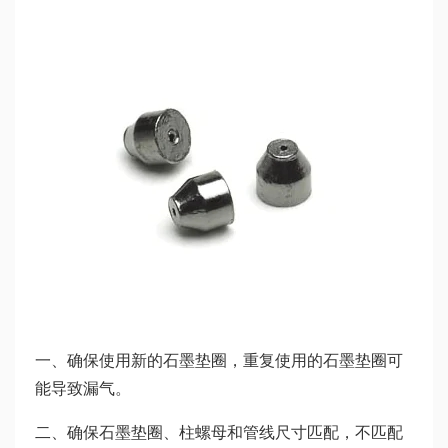
一、确保使用新的石墨垫圈，重复使用的石墨垫圈可
能导致漏气。
二、确保石墨垫圈、柱螺母和管线尺寸匹配，不匹配