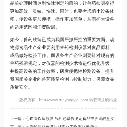
品前处理时间达到快速测定的目的，让兽药检测变得
更加高效、灵敏、快速。同时，也要考虑缩小设备体
积，使设备更加便携，操作更加简单，从而扩大设备
的适用范围和消费阶层。
如今，兽药残留已成为我国严抓严控的重要方面。动
物源食品生产企业要利用兽药检测仪器对食品原料、
成品做好检验工作。而设备生产企业则要针对现有的
兽药残留规定，对仪器的检测技术将进行优化升级，
并提高设备的工作效率，研发便携性检测设备，提升
我国相关企业的兽药残留检测与控制能力，保障食品
质量安全。
版权所有：http://www.runyangyiqi.com 转载请注明出处
上一篇：心血管疾病频发 气相色谱仪测定食品中胆固醇意义