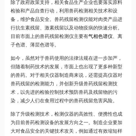
除了政府政策支持，相关食品生产企业也要落实原料
检验和产品自查行动，利用兽药检测相关技术和设
备，维护食品安全。兽药残留检测仪能对肉类产品进
行抗生素残留、激素残留以及动物疫病的快速分析。
目前市面上的兽药残留检测仪主要有
气相色谱仪
、离
子色谱、薄层色谱等。
如今，虽然对于兽药使用的法律法规在进一步加严，
但随着制药技术的发展，市面上也出现了更多种新型
的兽药。对于相关仪器制造商来说，还需提高仪器对
兽药残留的检测能力，并创新升级兽药残留检测技
术，以先进的检验控制技术预防兽药及残留物的污
染，减少人们在食用过程中的兽药残留危害风险。
除了升级检测技术，检测仪器的高效性、便携性也成
为目前兽药检测设备的发展方向之一。制造企业要加
大对食品安全的关键技术攻关，例如通过有效缩短样