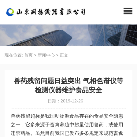
现在位置:
首页
>
新闻中心
>
正文
兽药残留问题日益突出 气相色谱仪等
检测仪器维护食品安全
日期：2019-12-26
兽药残留超标是我国动物源食品存在的食品安全隐患
之一，它多来源于畜禽养殖中超量使用兽药，或使用
违禁药品。虽然目前我国已发布多条规定来规范畜禽