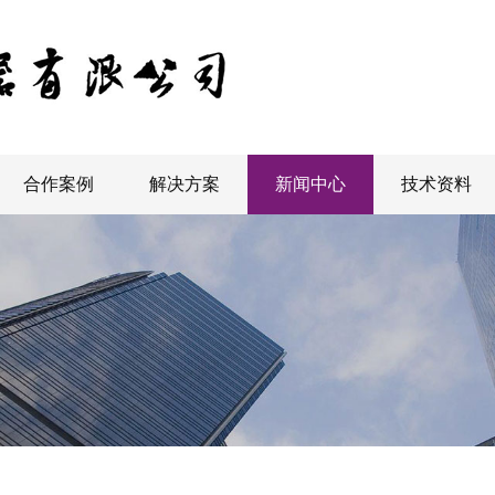
合作案例
解决方案
新闻中心
技术资料