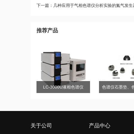
下一篇：几种应用于气相色谱仪分析实验的氮气发生
推荐产品
LC-3000U液相色谱仪
关于公司
产品中心