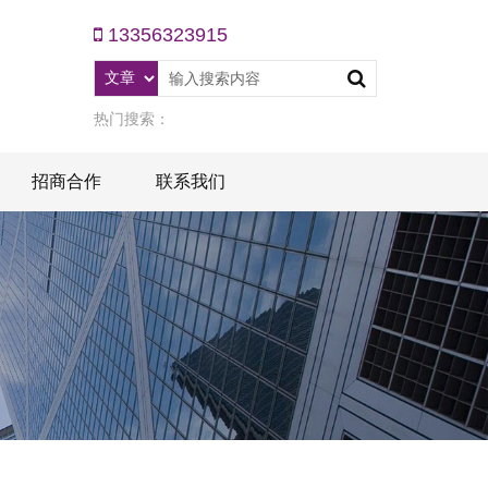
13356323915
热门搜索：
招商合作
联系我们