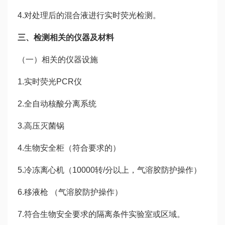
4.对处理后的混合液进行实时荧光检测。
三、检测相关的仪器及材料
（一）相关的仪器设施
1.实时荧光PCR仪
2.全自动核酸分离系统
3.高压灭菌锅
4.生物安全柜（符合要求的）
5.冷冻离心机（10000转/分以上，气溶胶防护操作）
6.移液枪 （气溶胶防护操作）
7.符合生物安全要求的隔离条件实验室或区域。