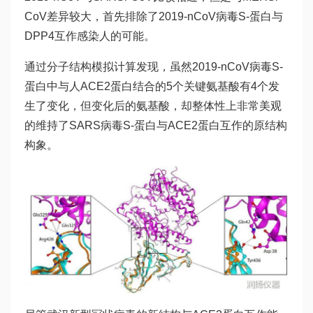
CoV差异较大，首先排除了2019-nCoV病毒S-蛋白与
DPP4互作感染人的可能。
通过分子结构模拟计算发现，虽然2019-nCoV病毒S-
蛋白中与人ACE2蛋白结合的5个关键氨基酸有4个发
生了变化，但变化后的氨基酸，却整体性上非常美观
的维持了SARS病毒S-蛋白与ACE2蛋白互作的原结构
构象。