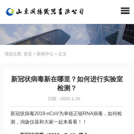
现在位置:
首页
>
新闻中心
>
正文
新冠状病毒新在哪里？如何进行实验室
检测？
日期：2020-1-25
新冠状病毒2019-nCoV为单链正链RNA病毒，如何检
测，润扬仪器和大家一起来看看！！