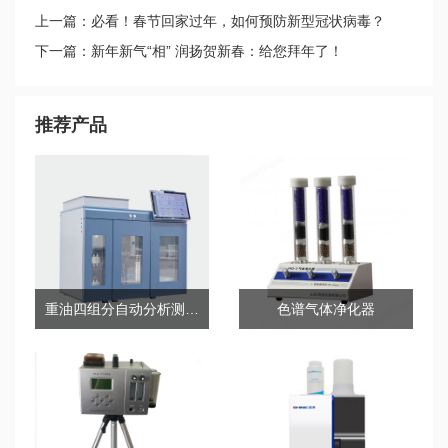
上一篇：必看！春节回家过年，如何预防新型冠状病毒？
下一篇：新年新气“相” 润扬贺新春：给您拜年了！
推荐产品
重油四组分自动分析测定系统
色谱气体净化器