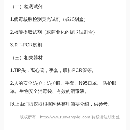
（二）检测试剂
1.病毒核酸检测荧光试剂（或试剂盒）
2.核酸提取试剂（或商业化的提取试剂盒）
3.ＲT-PCR试剂
（三）相关器材
1.TIP头，离心管，手套，联排PCR管等。
2.人的安全防护：防护服、手套、N95口罩、 防护眼
罩。生物安全消毒袋、有效的消毒液。
以上由润扬仪器根据网络整理简要介绍，供参考。
版权所有：http://www.runyangyiqi.com 转载请注明出处