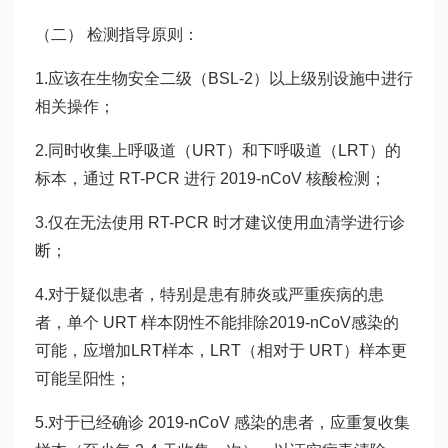
（二） 检测指导原则：
1.应该在生物安全二级（BSL-2）以上级别设施中进行
相关操作；
2.同时收集上呼吸道（URT）和下呼吸道（LRT）的
标本，通过 RT-PCR 进行 2019-nCoV 核酸检测；
3.仅在无法使用 RT-PCR 时才建议使用血清学进行诊
断；
4.对于疑似患者，特别是患有肺炎或严重疾病的患
者，单个 URT 样本阴性不能排除2019-nCoV感染的
可能，应增加LRT样本，LRT（相对于 URT）样本更
可能呈阳性；
5.对于已经确诊 2019-nCoV 感染的患者，应重复收集