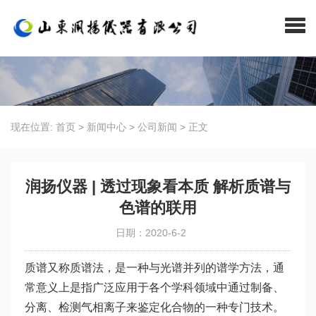
现在位置:
首页
>
新闻中心
>
公司新闻
>
正文
润扬仪器 | 透过现象看本质 解析质谱与
色谱的联用
日期：2020-6-2
质谱又称质谱法，是一种与光谱并列的谱学方法，通
常意义上是指广泛应用于各个学科领域中通过制备、
分离、检测气相离子来鉴定化合物的一种专门技术。