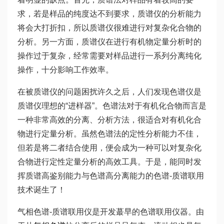
求，若是样品的纯度达不到要求，质谱仪的分析能力
将会大打折扣，所以质谱仪很难进行对复杂化合物的
分析。另一方面，质谱仪在进行有机物定量分析时的
操作过于复杂，经常需要对样品进行一系列分离纯化
操作，十分影响工作效率。
在被质谱仪的问题困扰许久之后，人们发现色谱仪是
质谱仪理想的“进样器”。色谱法对于有机化合物而言是
一种非常高效的分离、分析方法，很适合对有机化合
物进行定量分析。虽然色谱法的定性分析能力不佳，
但若是将二者结合使用，便会成为一种可以对复杂化
合物进行定性定量分析的高效工具。于是，能同时发
挥质谱高鉴别能力与色谱高分离能力的色谱-质谱联用
技术诞生了！
气相色谱-质谱联用仪是开发蕞早的色谱联用仪器。由