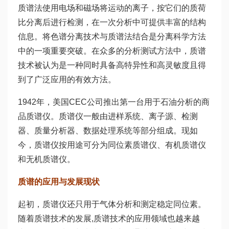
质谱法使用电场和磁场将运动的离子，按它们的质荷
比分离后进行检测，在一次分析中可提供丰富的结构
信息。将色谱分离技术与质谱法结合是分离科学方法
中的一项重要突破。在众多的分析测试方法中，质谱
技术被认为是一种同时具备高特异性和高灵敏度且得
到了广泛应用的有效方法。
1942年，美国CEC公司推出第一台用于石油分析的商
品质谱仪。质谱仪一般由进样系统、离子源、检测
器、质量分析器、数据处理系统等部分组成。现如
今，质谱仪按用途可分为同位素质谱仪、有机质谱仪
和无机质谱仪。
质谱的应用与发展现状
起初，质谱仪还只用于气体分析和测定稳定同位素。
随着质谱技术的发展,质谱技术的应用领域也越来越