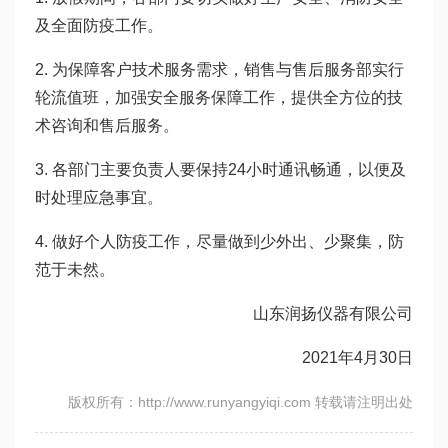
及全面防疫工作。
2. 为保障客户技术服务需求，销售与售后服务部实行
轮流值班，加强安全服务保障工作，提供全方位的技
术咨询和售后服务。
3. 各部门主要负责人要保持24小时通讯畅通，以便及
时处理应急事宜。
4. 做好个人防疫工作，尽量做到少外出、少聚集，防
范于未然。
山东润扬仪器有限公司
2021年4月30日
版权所有：http://www.runyangyiqi.com 转载请注明出处