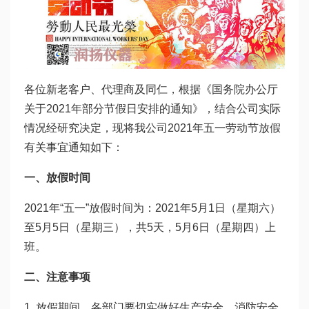
各位新老客户、代理商及同仁，根据《国务院办公厅
关于2021年部分节假日安排的通知》，结合公司实际
情况经研究决定，现将我公司2021年五一劳动节放假
有关事宜通知如下：
一、放假时间
2021年“五一”放假时间为：2021年5月1日（星期六）
至5月5日（星期三），共5天，5月6日（星期四）上
班。
二、注意事项
1. 放假期间，各部门要切实做好生产安全、消防安全