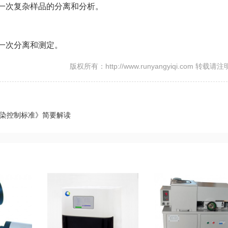
行一次复杂样品的分离和分析。
成一次分离和测定。
版权所有：http://www.runyangyiqi.com 转载请
境污染控制标准》简要解读