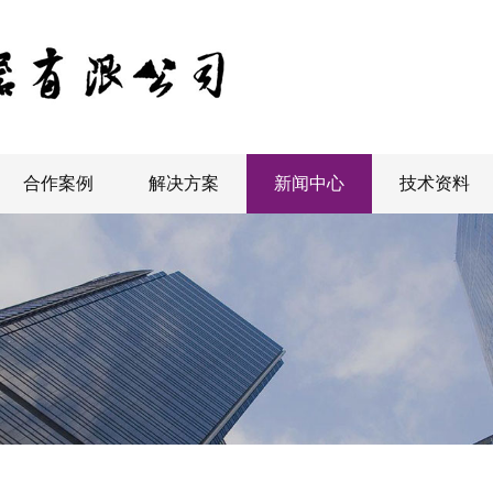
合作案例
解决方案
新闻中心
技术资料