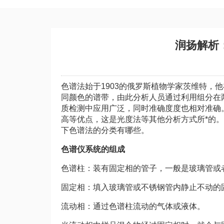
润扬解析
色谱法始于1903的俄罗斯植物学家茨维特，
同颜色的谱带，由此分析人员通过利用组分在
质检测中应用广泛，同时准确度度也相对准确
高等优点，这是光度法等其他分析方式所*的
下色谱法的分类有哪些。
色谱仪系统的组成
色谱柱：装有固定相的管子，一般是玻璃管或
固定相：填入玻璃管或不锈钢管内静止不动的
流动相：通过色谱柱流动的气体或液体。