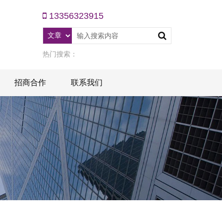
13356323915
热门搜索：
招商合作
联系我们