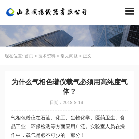
现在位置:
首页
>
技术资料
>
常见问题
>
正文
为什么气相色谱仪载气必须用高纯度气
体？
日期：2019-9-18
气相色谱仪在石油、化工、生物化学、医药卫生、食
品工业、环保检测等方面应用广泛。实验室人员在操
作中，载气是必不可少的一部分！