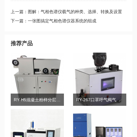
上一篇：图解：气相色谱仪载气的种类、选择、转换及设置
下一篇：一张图搞定气相色谱仪器系统的组成
推荐产品
RY-H5混凝土粉样分层研磨机
RY-267口罩呼气阀气密性测试仪